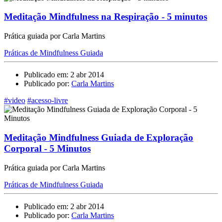
Meditação Mindfulness na Respiração - 5 minutos
Prática guiada por Carla Martins
Práticas de Mindfulness Guiada
Publicado em: 2 abr 2014
Publicado por:
Carla Martins
#video
#acesso-livre
Meditação Mindfulness Guiada de Exploração
Corporal - 5 Minutos
Prática guiada por Carla Martins
Práticas de Mindfulness Guiada
Publicado em: 2 abr 2014
Publicado por:
Carla Martins