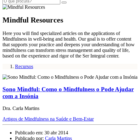
Mindful Resources
Here you will find specialized articles on the applications of
Mindfulness in well-being and health. Our goal is to offer content
that supports your practice and deepens your understanding of how
mindfulness can transform stress management and quality of life,
based on the experience and rigor of the Ser Integral center.
Recursos
Sono Mindful: Como o Mindfulness o Pode Ajudar
com a Insónia
Dra. Carla Martins
Artigos de Mindfulness na Saúde e Bem-Estar
Publicado em: 30 abr 2014
Publicado por:
Carla Martins