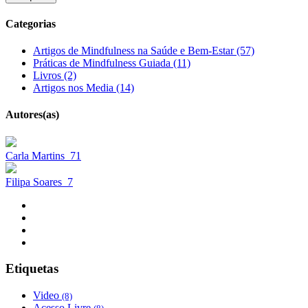
Categorias
Artigos de Mindfulness na Saúde e Bem-Estar (57)
Práticas de Mindfulness Guiada (11)
Livros (2)
Artigos nos Media (14)
Autores(as)
Carla Martins
71
Filipa Soares
7
Etiquetas
Video
(8)
Acesso Livre