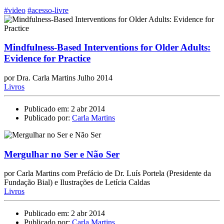
#video
#acesso-livre
Mindfulness-Based Interventions for Older Adults:
Evidence for Practice
por Dra. Carla Martins Julho 2014
Livros
Publicado em: 2 abr 2014
Publicado por:
Carla Martins
Mergulhar no Ser e Não Ser
por Carla Martins com Prefácio de Dr. Luís Portela (Presidente da
Fundação Bial) e Ilustrações de Letícia Caldas
Livros
Publicado em: 2 abr 2014
Publicado por:
Carla Martins