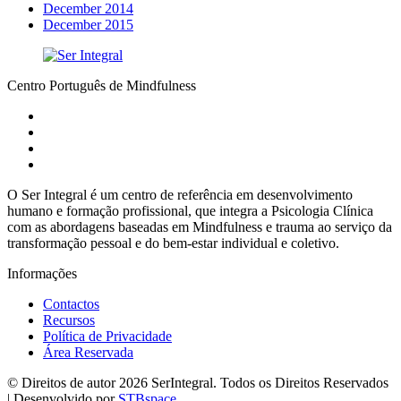
December 2014
December 2015
Centro Português de Mindfulness
O Ser Integral é um centro de referência em desenvolvimento
humano e formação profissional, que integra a Psicologia Clínica
com as abordagens baseadas em Mindfulness e trauma ao serviço da
transformação pessoal e do bem-estar individual e coletivo.
Informações
Contactos
Recursos
Política de Privacidade
Área Reservada
© Direitos de autor 2026 SerIntegral. Todos os Direitos Reservados
| Desenvolvido por
STBspace