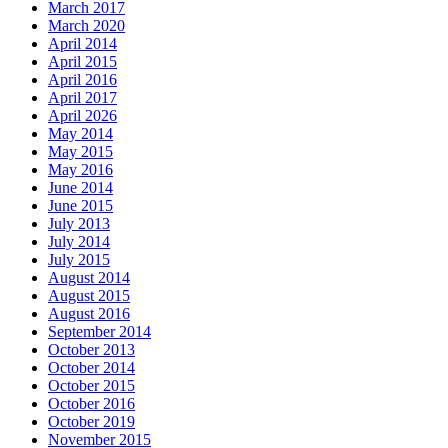
March 2017
March 2020
April 2014
April 2015
April 2016
April 2017
April 2026
May 2014
May 2015
May 2016
June 2014
June 2015
July 2013
July 2014
July 2015
August 2014
August 2015
August 2016
September 2014
October 2013
October 2014
October 2015
October 2016
October 2019
November 2015