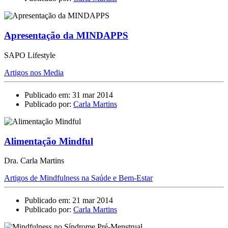
Apresentação da MINDAPPS
SAPO Lifestyle
Artigos nos Media
Publicado em: 31 mar 2014
Publicado por:
Carla Martins
Alimentação Mindful
Dra. Carla Martins
Artigos de Mindfulness na Saúde e Bem-Estar
Publicado em: 21 mar 2014
Publicado por:
Carla Martins