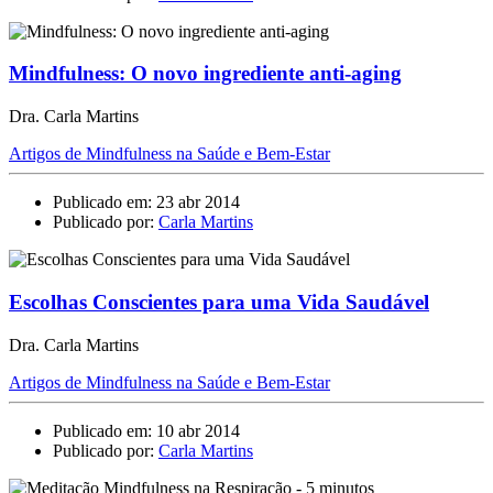
Mindfulness: O novo ingrediente anti-aging
Dra. Carla Martins
Artigos de Mindfulness na Saúde e Bem-Estar
Publicado em: 23 abr 2014
Publicado por:
Carla Martins
Escolhas Conscientes para uma Vida Saudável
Dra. Carla Martins
Artigos de Mindfulness na Saúde e Bem-Estar
Publicado em: 10 abr 2014
Publicado por:
Carla Martins