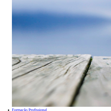
Formação Profissional