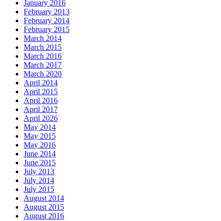
January 2016
February 2013
February 2014
February 2015
March 2014
March 2015
March 2016
March 2017
March 2020
April 2014
April 2015
April 2016
April 2017
April 2026
May 2014
May 2015
May 2016
June 2014
June 2015
July 2013
July 2014
July 2015
August 2014
August 2015
August 2016