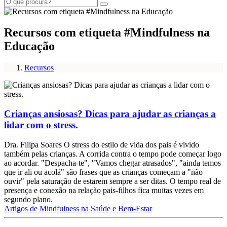
Recursos com etiqueta #Mindfulness na
Educação
Recursos
Crianças ansiosas? Dicas para ajudar as crianças a
lidar com o stress.
Dra. Filipa Soares O stress do estilo de vida dos pais é vivido
também pelas crianças. A corrida contra o tempo pode começar logo
ao acordar. "Despacha-te", "Vamos chegar atrasados", "ainda temos
que ir ali ou acolá" são frases que as crianças começam a "não
ouvir" pela saturação de estarem sempre a ser ditas. O tempo real de
presença e conexão na relação pais-filhos fica muitas vezes em
segundo plano.
Artigos de Mindfulness na Saúde e Bem-Estar