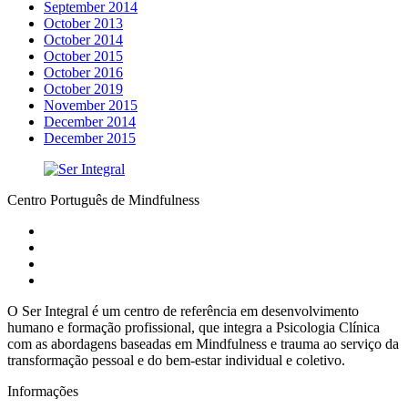
September 2014
October 2013
October 2014
October 2015
October 2016
October 2019
November 2015
December 2014
December 2015
Centro Português de Mindfulness
O Ser Integral é um centro de referência em desenvolvimento
humano e formação profissional, que integra a Psicologia Clínica
com as abordagens baseadas em Mindfulness e trauma ao serviço da
transformação pessoal e do bem-estar individual e coletivo.
Informações