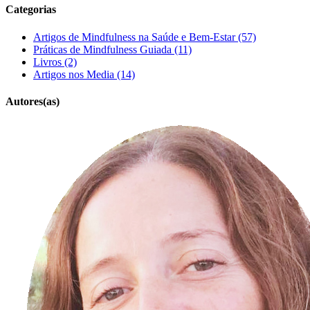
Categorias
Artigos de Mindfulness na Saúde e Bem-Estar (57)
Práticas de Mindfulness Guiada (11)
Livros (2)
Artigos nos Media (14)
Autores(as)