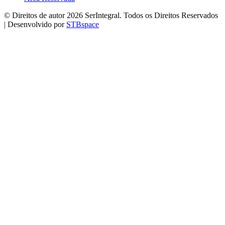
© Direitos de autor 2026 SerIntegral. Todos os Direitos Reservados
| Desenvolvido por
STBspace