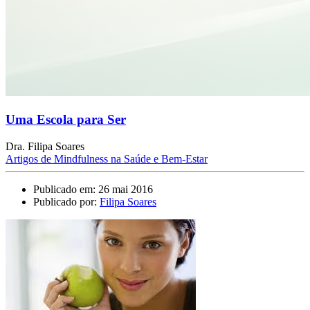
Uma Escola para Ser
Dra. Filipa Soares
Artigos de Mindfulness na Saúde e Bem-Estar
Publicado em: 26 mai 2016
Publicado por:
Filipa Soares