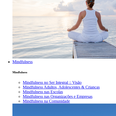
Mindfulness
Mindfulness
Mindfulness no Ser Integral :: Visão
Mindfulness Adultos, Adolescentes & Crianças
Mindfulness nas Escolas
Mindfulness nas Organizações e Empresas
Mindfulness na Comunidade