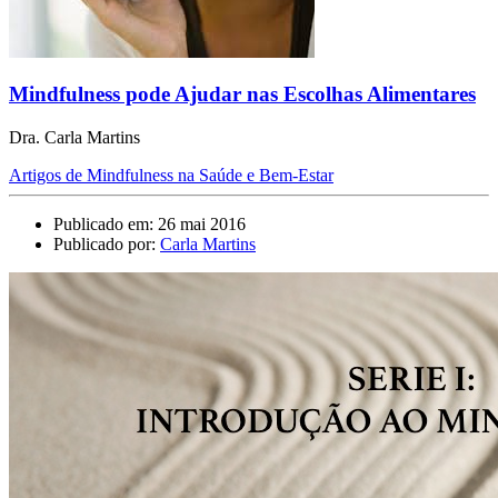
Mindfulness pode Ajudar nas Escolhas Alimentares
Dra. Carla Martins
Artigos de Mindfulness na Saúde e Bem-Estar
Publicado em: 26 mai 2016
Publicado por:
Carla Martins