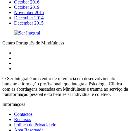
October 2016
October 2019
November 2015
December 2014
December 2015
Centro Português de Mindfulness
O Ser Integral é um centro de referência em desenvolvimento
humano e formação profissional, que integra a Psicologia Clínica
com as abordagens baseadas em Mindfulness e trauma ao serviço da
transformação pessoal e do bem-estar individual e coletivo.
Informações
Contactos
Recursos
Política de Privacidade
Área Reservada