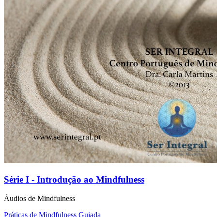
Série I - Introdução ao Mindfulness
Áudios de Mindfulness
Práticas de Mindfulness Guiada