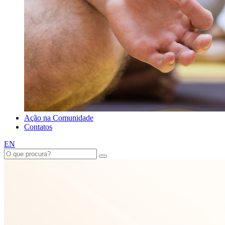
Ação na Comunidade
Contatos
EN