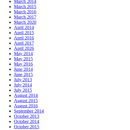
March 2014
March 2015
March 2016
March 2017
March 2020
April 2014
April 2015
April 2016
April 2017
April 2026
May 2014
May 2015
May 2016
June 2014
June 2015
July 2013
July 2014
July 2015
August 2014
August 2015
August 2016
September 2014
October 2013
October 2014
October 2015