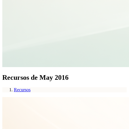
Recursos de May 2016
Recursos