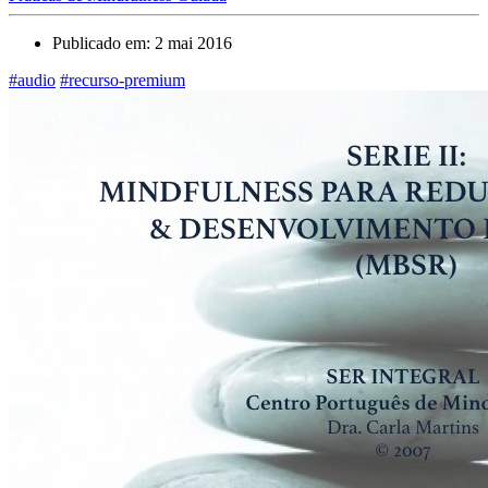
Publicado em: 2 mai 2016
#audio
#recurso-premium