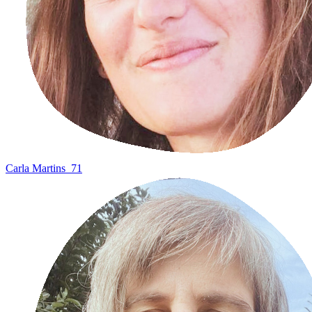
Carla Martins
71