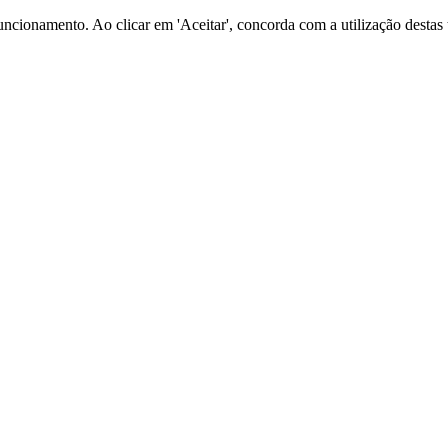
o funcionamento. Ao clicar em 'Aceitar', concorda com a utilização dest