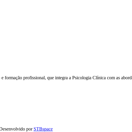
e formação profissional, que integra a Psicologia Clínica com as abo
| Desenvolvido por
STBspace