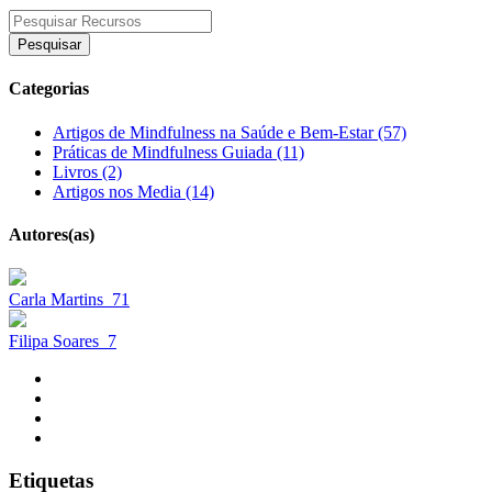
Pesquisar
Categorias
Artigos de Mindfulness na Saúde e Bem-Estar (57)
Práticas de Mindfulness Guiada (11)
Livros (2)
Artigos nos Media (14)
Autores(as)
Carla Martins
71
Filipa Soares
7
Etiquetas