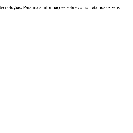
as tecnologias. Para mais informações sobre como tratamos os seus