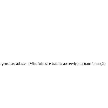
rdagens baseadas em Mindfulness e trauma ao serviço da transformação