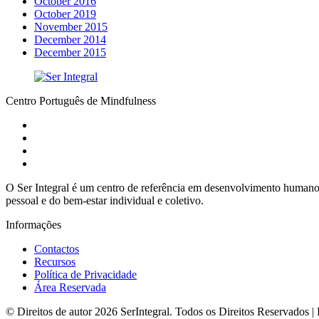
October 2016
October 2019
November 2015
December 2014
December 2015
Centro Português de Mindfulness
O Ser Integral é um centro de referência em desenvolvimento humano 
pessoal e do bem-estar individual e coletivo.
Informações
Contactos
Recursos
Política de Privacidade
Área Reservada
© Direitos de autor 2026 SerIntegral. Todos os Direitos Reservados 