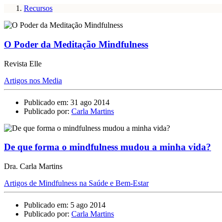
Recursos
O Poder da Meditação Mindfulness
Revista Elle
Artigos nos Media
Publicado em: 31 ago 2014
Publicado por:
Carla Martins
De que forma o mindfulness mudou a minha vida?
Dra. Carla Martins
Artigos de Mindfulness na Saúde e Bem-Estar
Publicado em: 5 ago 2014
Publicado por:
Carla Martins