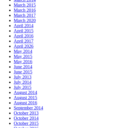
March 2015
March 2016
March 2017
March 2020
April 2014
April 2015
April 2016
April 2017
April 2026
May 2014
May 2015
May 2016
June 2014
June 2015
July 2013
July 2014
July 2015
August 2014
August 2015
August 2016
September 2014
October 2013
October 2014
October 2015