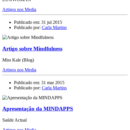
Artigos nos Media
Publicado em: 31 jul 2015
Publicado por:
Carla Martins
Artigo sobre Mindfulness
Miss Kale (Blog)
Artigos nos Media
Publicado em: 31 mar 2015
Publicado por:
Carla Martins
Apresentação da MINDAPPS
Saúde Actual
Artigos nos Media