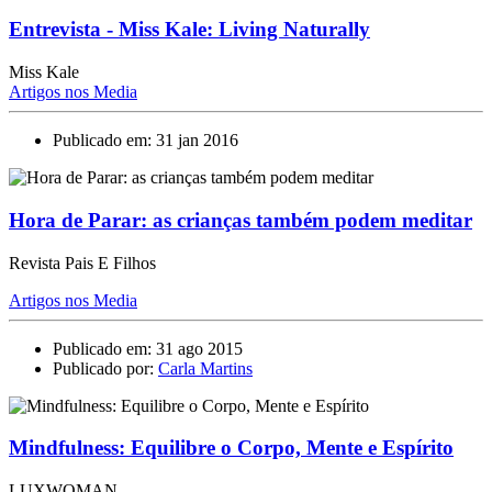
Entrevista - Miss Kale: Living Naturally
Miss Kale
Artigos nos Media
Publicado em: 31 jan 2016
Hora de Parar: as crianças também podem meditar
Revista Pais E Filhos
Artigos nos Media
Publicado em: 31 ago 2015
Publicado por:
Carla Martins
Mindfulness: Equilibre o Corpo, Mente e Espírito
LUXWOMAN