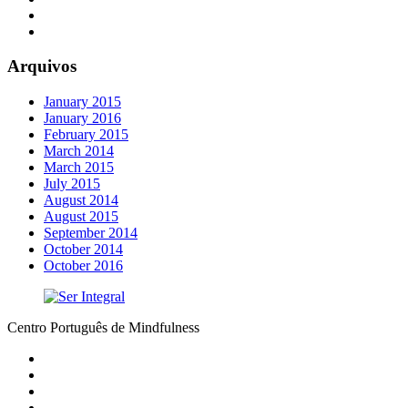
Arquivos
January 2015
January 2016
February 2015
March 2014
March 2015
July 2015
August 2014
August 2015
September 2014
October 2014
October 2016
Centro Português de Mindfulness