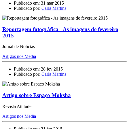
Publicado em: 31 mar 2015
Publicado por:
Carla Martins
Reportagem fotográfica - As imagens de fevereiro
2015
Jornal de Notícias
Artigos nos Media
Publicado em: 28 fev 2015
Publicado por:
Carla Martins
Artigo sobre Espaço Moksha
Revista Attitude
Artigos nos Media
Publicado em: 31 jan 2015