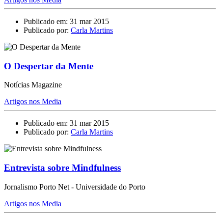
Publicado em: 31 mar 2015
Publicado por:
Carla Martins
O Despertar da Mente
Notícias Magazine
Artigos nos Media
Publicado em: 31 mar 2015
Publicado por:
Carla Martins
Entrevista sobre Mindfulness
Jornalismo Porto Net - Universidade do Porto
Artigos nos Media