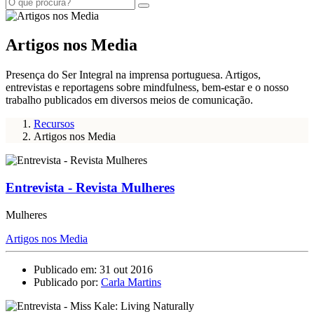
Artigos nos Media
Presença do Ser Integral na imprensa portuguesa. Artigos,
entrevistas e reportagens sobre mindfulness, bem-estar e o nosso
trabalho publicados em diversos meios de comunicação.
Recursos
Artigos nos Media
Entrevista - Revista Mulheres
Mulheres
Artigos nos Media
Publicado em: 31 out 2016
Publicado por:
Carla Martins