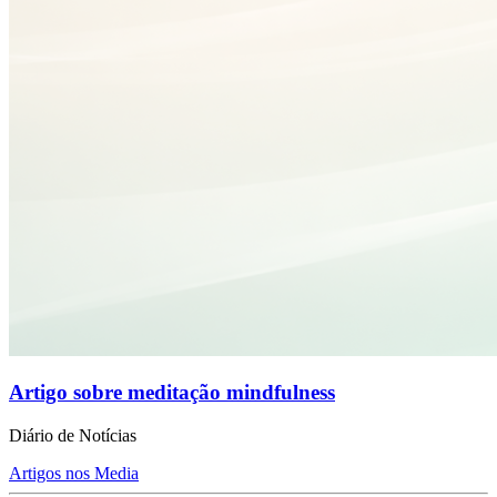
Artigo sobre meditação mindfulness
Diário de Notícias
Artigos nos Media