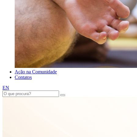
Ação na Comunidade
Contatos
EN