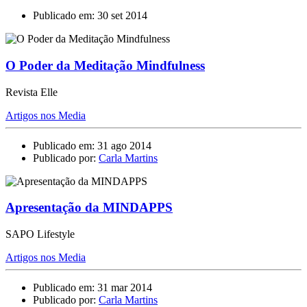
Publicado em: 30 set 2014
O Poder da Meditação Mindfulness
Revista Elle
Artigos nos Media
Publicado em: 31 ago 2014
Publicado por:
Carla Martins
Apresentação da MINDAPPS
SAPO Lifestyle
Artigos nos Media
Publicado em: 31 mar 2014
Publicado por:
Carla Martins