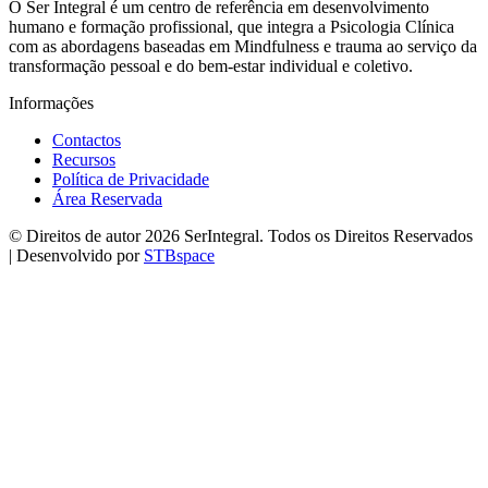
O Ser Integral é um centro de referência em desenvolvimento
humano e formação profissional, que integra a Psicologia Clínica
com as abordagens baseadas em Mindfulness e trauma ao serviço da
transformação pessoal e do bem-estar individual e coletivo.
Informações
Contactos
Recursos
Política de Privacidade
Área Reservada
© Direitos de autor 2026 SerIntegral. Todos os Direitos Reservados
| Desenvolvido por
STBspace