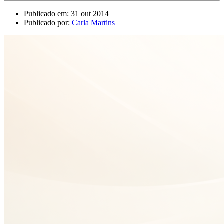
Publicado em: 31 out 2014
Publicado por:
Carla Martins