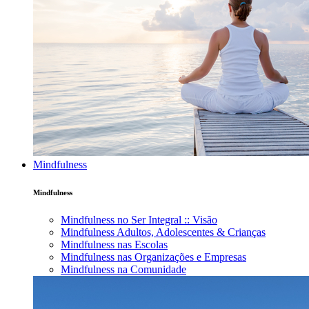
Mindfulness
Mindfulness
Mindfulness no Ser Integral :: Visão
Mindfulness Adultos, Adolescentes & Crianças
Mindfulness nas Escolas
Mindfulness nas Organizações e Empresas
Mindfulness na Comunidade