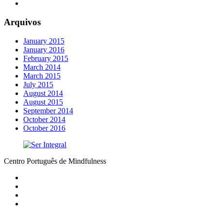
Arquivos
January 2015
January 2016
February 2015
March 2014
March 2015
July 2015
August 2014
August 2015
September 2014
October 2014
October 2016
Centro Português de Mindfulness