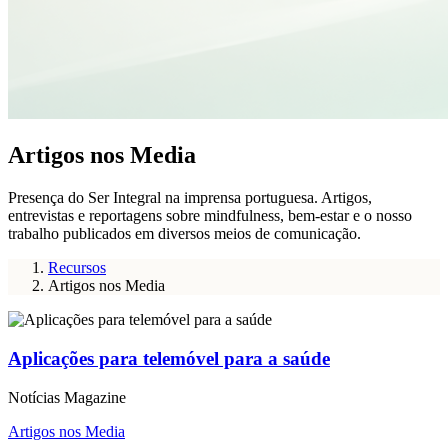
Artigos nos Media
Presença do Ser Integral na imprensa portuguesa. Artigos,
entrevistas e reportagens sobre mindfulness, bem-estar e o nosso
trabalho publicados em diversos meios de comunicação.
Recursos
Artigos nos Media
Aplicações para telemóvel para a saúde
Notícias Magazine
Artigos nos Media