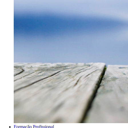
Formação Profissional