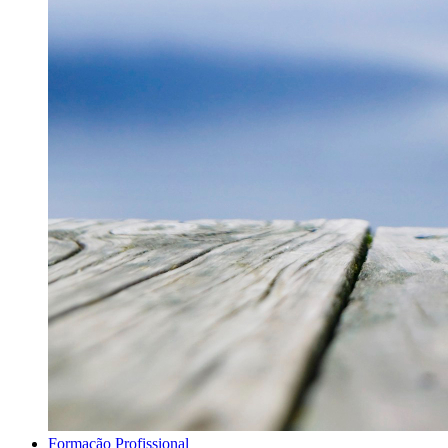
Formação Profissional