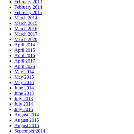
February 2013
February 2014
February 2015
March 2014
March 2015
March 2016
March 2017
March 2020
April 2014
April 2015
April 2016
April 2017
April 2026
May 2014
May 2015
May 2016
June 2014
June 2015
July 2013
July 2014
July 2015
August 2014
August 2015
August 2016
September 2014