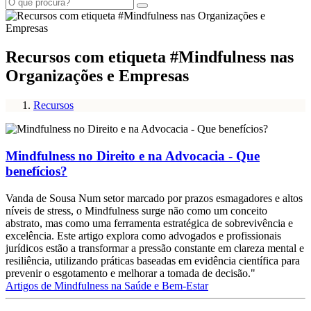
Recursos com etiqueta #Mindfulness nas
Organizações e Empresas
Recursos
Mindfulness no Direito e na Advocacia - Que
benefícios?
Vanda de Sousa Num setor marcado por prazos esmagadores e altos
níveis de stress, o Mindfulness surge não como um conceito
abstrato, mas como uma ferramenta estratégica de sobrevivência e
excelência. Este artigo explora como advogados e profissionais
jurídicos estão a transformar a pressão constante em clareza mental e
resiliência, utilizando práticas baseadas em evidência científica para
prevenir o esgotamento e melhorar a tomada de decisão."
Artigos de Mindfulness na Saúde e Bem-Estar