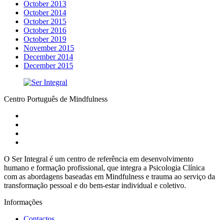
October 2013
October 2014
October 2015
October 2016
October 2019
November 2015
December 2014
December 2015
Centro Português de Mindfulness
O Ser Integral é um centro de referência em desenvolvimento
humano e formação profissional, que integra a Psicologia Clínica
com as abordagens baseadas em Mindfulness e trauma ao serviço da
transformação pessoal e do bem-estar individual e coletivo.
Informações
Contactos