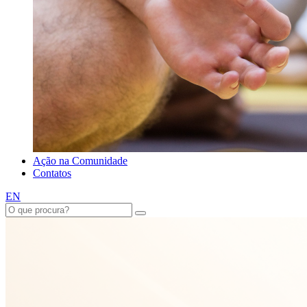
Ação na Comunidade
Contatos
EN