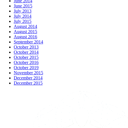
June 2014
June 2015
July 2013
July 2014
July 2015
August 2014
August 2015
August 2016
September 2014
October 2013
October 2014
October 2015
October 2016
October 2019
November 2015
December 2014
December 2015