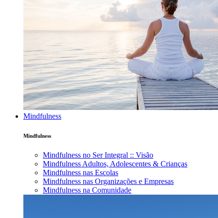
Mindfulness
Mindfulness
Mindfulness no Ser Integral :: Visão
Mindfulness Adultos, Adolescentes & Crianças
Mindfulness nas Escolas
Mindfulness nas Organizações e Empresas
Mindfulness na Comunidade