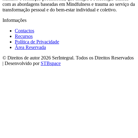
com as abordagens baseadas em Mindfulness e trauma ao serviço da
transformação pessoal e do bem-estar individual e coletivo.
Informações
Contactos
Recursos
Política de Privacidade
Área Reservada
© Direitos de autor 2026 SerIntegral. Todos os Direitos Reservados
| Desenvolvido por
STBspace