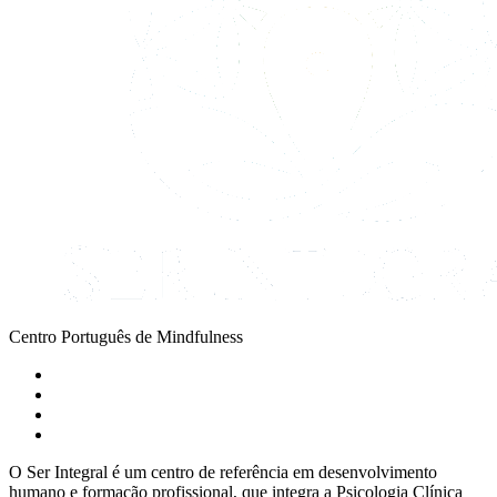
Centro Português de Mindfulness
O Ser Integral é um centro de referência em desenvolvimento
humano e formação profissional, que integra a Psicologia Clínica