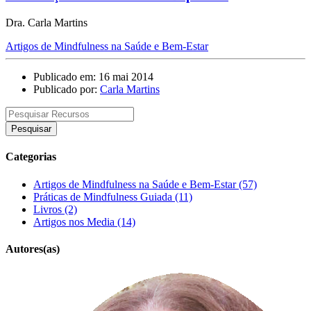
Dra. Carla Martins
Artigos de Mindfulness na Saúde e Bem-Estar
Publicado em: 16 mai 2014
Publicado por:
Carla Martins
Pesquisar
Categorias
Artigos de Mindfulness na Saúde e Bem-Estar (57)
Práticas de Mindfulness Guiada (11)
Livros (2)
Artigos nos Media (14)
Autores(as)