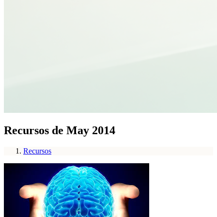
Recursos de May 2014
Recursos