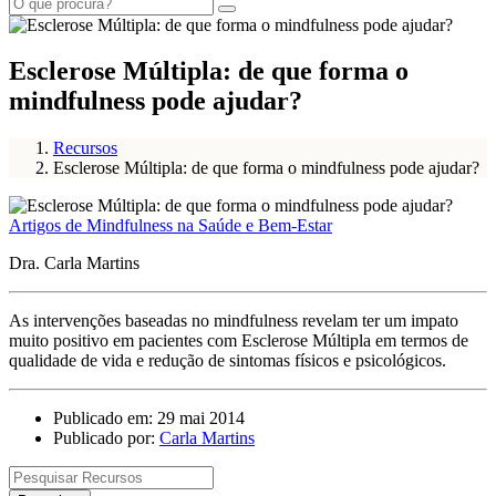
Esclerose Múltipla: de que forma o
mindfulness pode ajudar?
Recursos
Esclerose Múltipla: de que forma o mindfulness pode ajudar?
Artigos de Mindfulness na Saúde e Bem-Estar
Dra. Carla Martins
As intervenções baseadas no mindfulness revelam ter um impato
muito positivo em pacientes com Esclerose Múltipla em termos de
qualidade de vida e redução de sintomas físicos e psicológicos.
Publicado em: 29 mai 2014
Publicado por:
Carla Martins