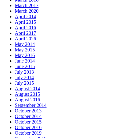
March 2017
March 2020
April 2014
April 2015
April 2016
April 2017
April 2026
May 2014
May 2015
May 2016
June 2014
June 2015
July 2013
July 2014
July 2015
August 2014
August 2015
August 2016
September 2014
October 2013
October 2014
October 2015
October 2016
October 2019