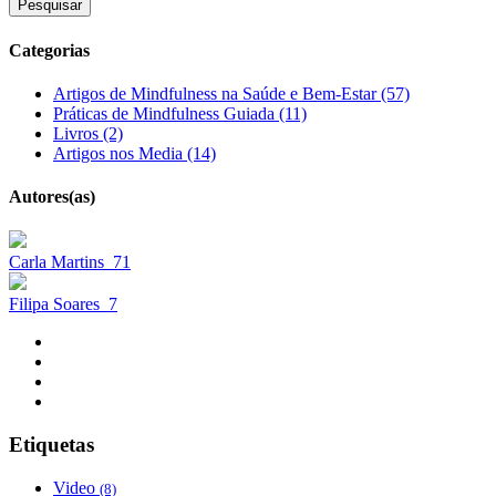
Pesquisar
Categorias
Artigos de Mindfulness na Saúde e Bem-Estar (57)
Práticas de Mindfulness Guiada (11)
Livros (2)
Artigos nos Media (14)
Autores(as)
Carla Martins
71
Filipa Soares
7
Etiquetas
Video
(8)