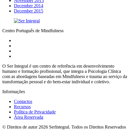
November 2015
December 2014
December 2015
Centro Português de Mindfulness
O Ser Integral é um centro de referência em desenvolvimento
humano e formação profissional, que integra a Psicologia Clínica
com as abordagens baseadas em Mindfulness e trauma ao serviço da
transformação pessoal e do bem-estar individual e coletivo.
Informações
Contactos
Recursos
Política de Privacidade
Área Reservada
© Direitos de autor 2026 SerIntegral. Todos os Direitos Reservados