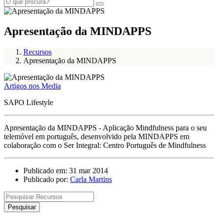
Apresentação da MINDAPPS
Recursos
Apresentação da MINDAPPS
Artigos nos Media
SAPO Lifestyle
Apresentação da MINDAPPS - Aplicação Mindfulness para o seu
telemóvel em português, desenvolvido pela MINDAPPS em
colaboração com o Ser Integral: Centro Português de Mindfulness
Publicado em: 31 mar 2014
Publicado por:
Carla Martins
Pesquisar