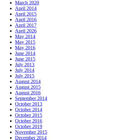
March 2020
April 2014
April 2015
April 2016
April 2017
April 2026
May 2014
May 2015
May 2016
June 2014
June 2015
July 2013
July 2014
July 2015
August 2014
August 2015
August 2016
September 2014
October 2013
October 2014
October 2015
October 2016
October 2019
November 2015
December 2014