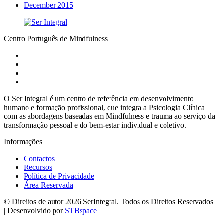
December 2015
Centro Português de Mindfulness
O Ser Integral é um centro de referência em desenvolvimento
humano e formação profissional, que integra a Psicologia Clínica
com as abordagens baseadas em Mindfulness e trauma ao serviço da
transformação pessoal e do bem-estar individual e coletivo.
Informações
Contactos
Recursos
Política de Privacidade
Área Reservada
© Direitos de autor 2026 SerIntegral. Todos os Direitos Reservados
| Desenvolvido por
STBspace