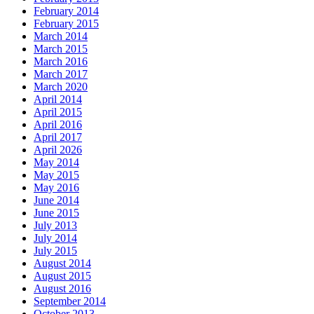
February 2014
February 2015
March 2014
March 2015
March 2016
March 2017
March 2020
April 2014
April 2015
April 2016
April 2017
April 2026
May 2014
May 2015
May 2016
June 2014
June 2015
July 2013
July 2014
July 2015
August 2014
August 2015
August 2016
September 2014
October 2013