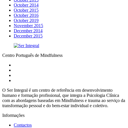
October 2014
October 2015
October 2016
October 2019
November 2015
December 2014
December 2015
Centro Português de Mindfulness
O Ser Integral é um centro de referência em desenvolvimento
humano e formação profissional, que integra a Psicologia Clínica
com as abordagens baseadas em Mindfulness e trauma ao serviço da
transformação pessoal e do bem-estar individual e coletivo.
Informações
Contactos