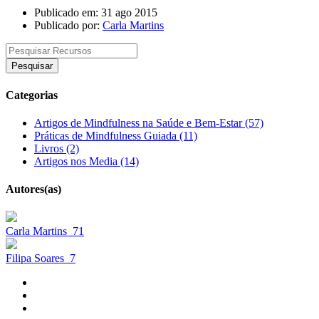
Publicado em: 31 ago 2015
Publicado por:
Carla Martins
Pesquisar
Categorias
Artigos de Mindfulness na Saúde e Bem-Estar (57)
Práticas de Mindfulness Guiada (11)
Livros (2)
Artigos nos Media (14)
Autores(as)
Carla Martins
71
Filipa Soares
7