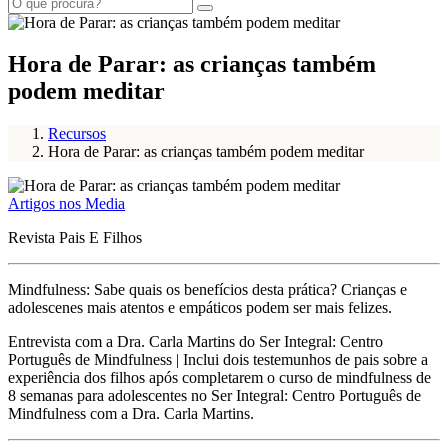
Hora de Parar: as crianças também
podem meditar
Recursos
Hora de Parar: as crianças também podem meditar
Artigos nos Media
Revista Pais E Filhos
Mindfulness: Sabe quais os benefícios desta prática? Crianças e
adolescenes mais atentos e empáticos podem ser mais felizes.
Entrevista com a Dra. Carla Martins do Ser Integral: Centro
Português de Mindfulness | Inclui dois testemunhos de pais sobre a
experiência dos filhos após completarem o curso de mindfulness de
8 semanas para adolescentes no Ser Integral: Centro Português de
Mindfulness com a Dra. Carla Martins.