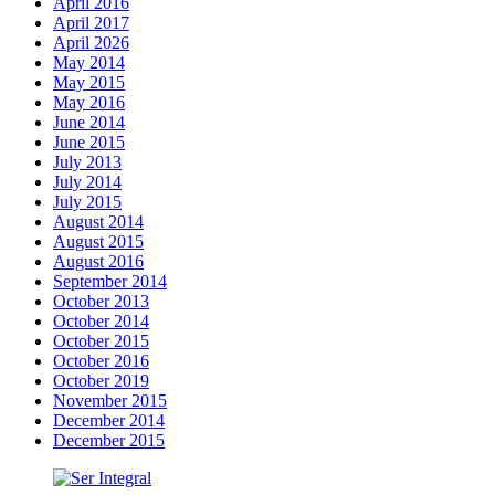
April 2016
April 2017
April 2026
May 2014
May 2015
May 2016
June 2014
June 2015
July 2013
July 2014
July 2015
August 2014
August 2015
August 2016
September 2014
October 2013
October 2014
October 2015
October 2016
October 2019
November 2015
December 2014
December 2015