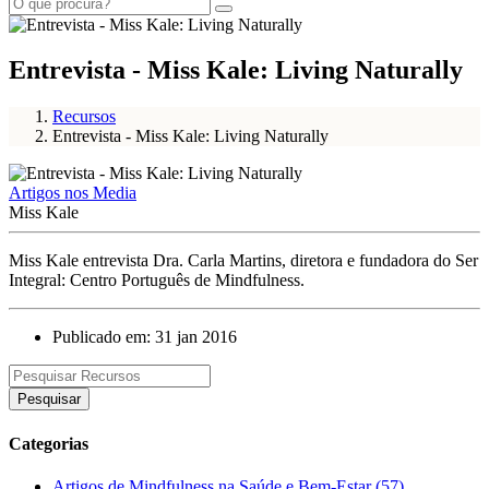
Entrevista - Miss Kale: Living Naturally
Recursos
Entrevista - Miss Kale: Living Naturally
Artigos nos Media
Miss Kale
Miss Kale entrevista Dra. Carla Martins, diretora e fundadora do Ser
Integral: Centro Português de Mindfulness.
Publicado em: 31 jan 2016
Pesquisar
Categorias
Artigos de Mindfulness na Saúde e Bem-Estar (57)