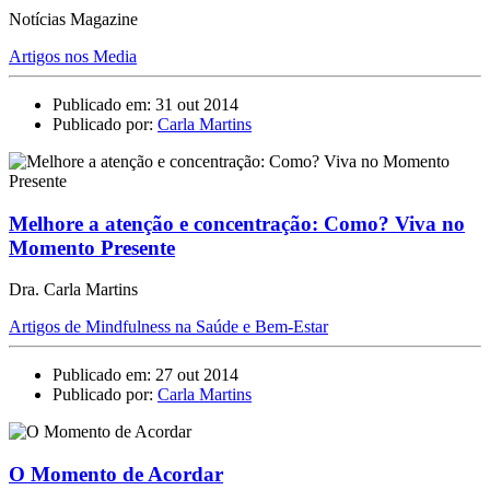
Notícias Magazine
Artigos nos Media
Publicado em: 31 out 2014
Publicado por:
Carla Martins
Melhore a atenção e concentração: Como? Viva no
Momento Presente
Dra. Carla Martins
Artigos de Mindfulness na Saúde e Bem-Estar
Publicado em: 27 out 2014
Publicado por:
Carla Martins
O Momento de Acordar