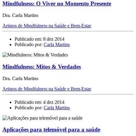
Mindfulness: O Viver no Momento Presente
Dra. Carla Martins
Artigos de Mindfulness na Saúde e Bem-Estar
Publicado em: 8 dez 2014
Publicado por:
Carla Martins
Mindfulness: Mitos & Verdades
Dra. Carla Martins
Artigos de Mindfulness na Saúde e Bem-Estar
Publicado em: 4 dez 2014
Publicado por:
Carla Martins
Aplicações para telemóvel para a saúde