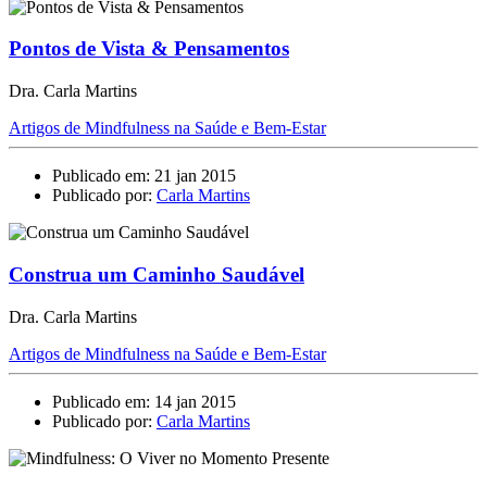
Pontos de Vista & Pensamentos
Dra. Carla Martins
Artigos de Mindfulness na Saúde e Bem-Estar
Publicado em: 21 jan 2015
Publicado por:
Carla Martins
Construa um Caminho Saudável
Dra. Carla Martins
Artigos de Mindfulness na Saúde e Bem-Estar
Publicado em: 14 jan 2015
Publicado por:
Carla Martins