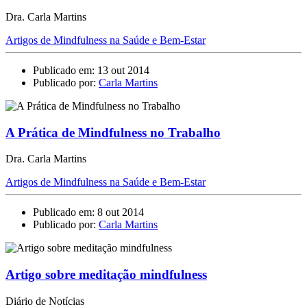
Dra. Carla Martins
Artigos de Mindfulness na Saúde e Bem-Estar
Publicado em: 13 out 2014
Publicado por:
Carla Martins
A Prática de Mindfulness no Trabalho
Dra. Carla Martins
Artigos de Mindfulness na Saúde e Bem-Estar
Publicado em: 8 out 2014
Publicado por:
Carla Martins
Artigo sobre meditação mindfulness
Diário de Notícias