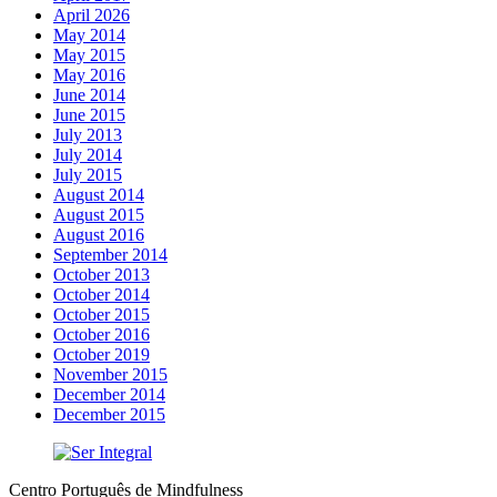
April 2026
May 2014
May 2015
May 2016
June 2014
June 2015
July 2013
July 2014
July 2015
August 2014
August 2015
August 2016
September 2014
October 2013
October 2014
October 2015
October 2016
October 2019
November 2015
December 2014
December 2015
Centro Português de Mindfulness