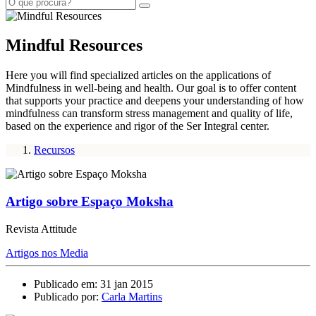
Mindful Resources
Here you will find specialized articles on the applications of
Mindfulness in well-being and health. Our goal is to offer content
that supports your practice and deepens your understanding of how
mindfulness can transform stress management and quality of life,
based on the experience and rigor of the Ser Integral center.
Recursos
Artigo sobre Espaço Moksha
Revista Attitude
Artigos nos Media
Publicado em: 31 jan 2015
Publicado por:
Carla Martins