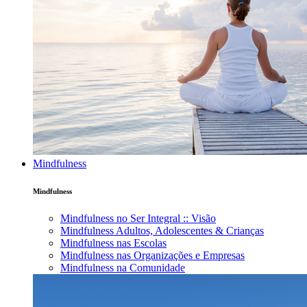
Mindfulness
Mindfulness
Mindfulness no Ser Integral :: Visão
Mindfulness Adultos, Adolescentes & Crianças
Mindfulness nas Escolas
Mindfulness nas Organizações e Empresas
Mindfulness na Comunidade