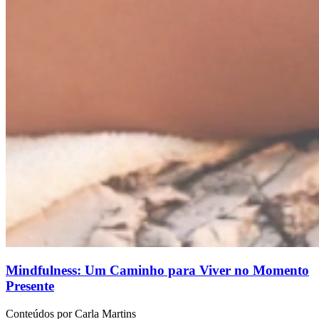
Mindfulness: Um Caminho para Viver no Momento
Presente
Conteúdos por Carla Martins