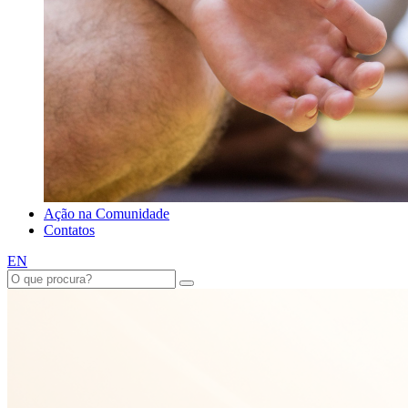
Ação na Comunidade
Contatos
EN