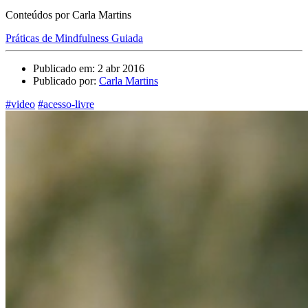
Conteúdos por Carla Martins
Práticas de Mindfulness Guiada
Publicado em: 2 abr 2016
Publicado por:
Carla Martins
#video
#acesso-livre