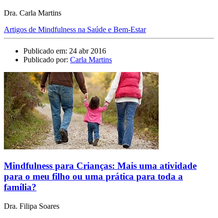
Dra. Carla Martins
Artigos de Mindfulness na Saúde e Bem-Estar
Publicado em: 24 abr 2016
Publicado por:
Carla Martins
Mindfulness para Crianças: Mais uma atividade
para o meu filho ou uma prática para toda a
família?
Dra. Filipa Soares