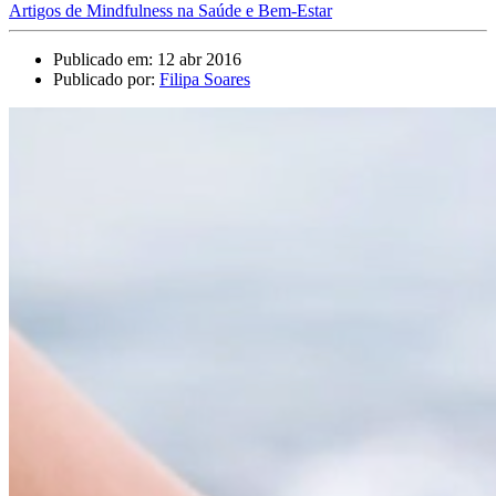
Artigos de Mindfulness na Saúde e Bem-Estar
Publicado em: 12 abr 2016
Publicado por:
Filipa Soares