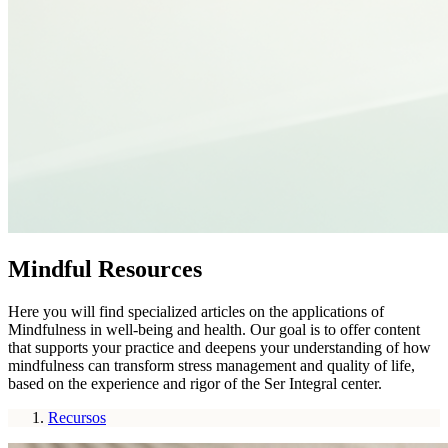
Mindful Resources
Here you will find specialized articles on the applications of
Mindfulness in well-being and health. Our goal is to offer content
that supports your practice and deepens your understanding of how
mindfulness can transform stress management and quality of life,
based on the experience and rigor of the Ser Integral center.
Recursos