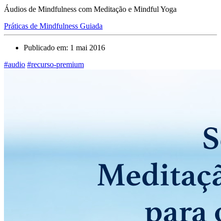
Áudios de Mindfulness com Meditação e Mindful Yoga
Práticas de Mindfulness Guiada
Publicado em: 1 mai 2016
#audio
#recurso-premium