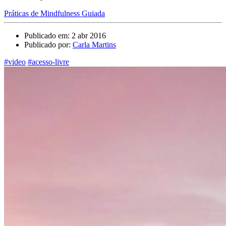
Práticas de Mindfulness Guiada
Publicado em: 2 abr 2016
Publicado por:
Carla Martins
#video
#acesso-livre