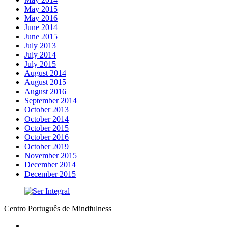
May 2015
May 2016
June 2014
June 2015
July 2013
July 2014
July 2015
August 2014
August 2015
August 2016
September 2014
October 2013
October 2014
October 2015
October 2016
October 2019
November 2015
December 2014
December 2015
Centro Português de Mindfulness