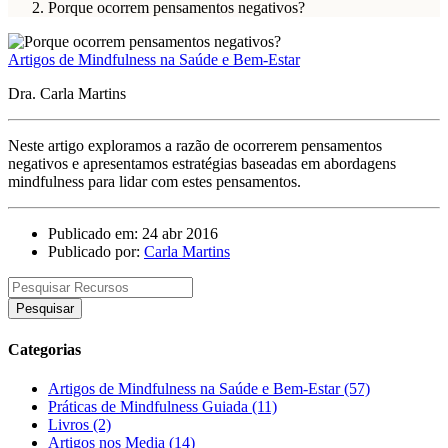
Porque ocorrem pensamentos negativos?
Artigos de Mindfulness na Saúde e Bem-Estar
Dra. Carla Martins
Neste artigo exploramos a razão de ocorrerem pensamentos
negativos e apresentamos estratégias baseadas em abordagens
mindfulness para lidar com estes pensamentos.
Publicado em: 24 abr 2016
Publicado por:
Carla Martins
Pesquisar
Categorias
Artigos de Mindfulness na Saúde e Bem-Estar (57)
Práticas de Mindfulness Guiada (11)
Livros (2)
Artigos nos Media (14)