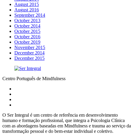
August 2015
August 2016
September 2014
October 2013
October 2014
October 2015
October 2016
October 2019
November 2015
December 2014
December 2015
Centro Português de Mindfulness
O Ser Integral é um centro de referência em desenvolvimento
humano e formação profissional, que integra a Psicologia Clínica
com as abordagens baseadas em Mindfulness e trauma ao serviço da
transformação pessoal e do bem-estar individual e coletivo.