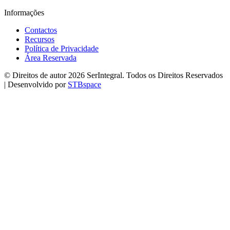
Informações
Contactos
Recursos
Política de Privacidade
Área Reservada
© Direitos de autor 2026 SerIntegral. Todos os Direitos Reservados
| Desenvolvido por
STBspace