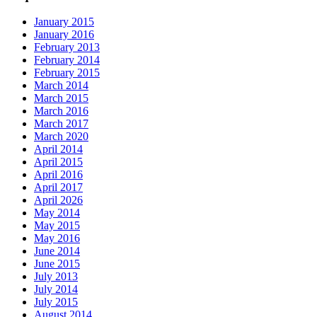
January 2015
January 2016
February 2013
February 2014
February 2015
March 2014
March 2015
March 2016
March 2017
March 2020
April 2014
April 2015
April 2016
April 2017
April 2026
May 2014
May 2015
May 2016
June 2014
June 2015
July 2013
July 2014
July 2015
August 2014