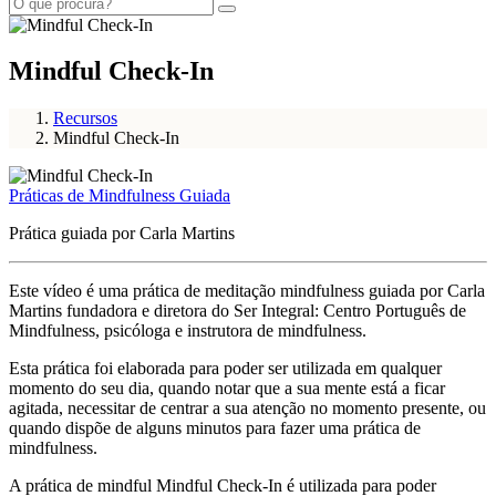
Mindful Check-In
Recursos
Mindful Check-In
Práticas de Mindfulness Guiada
Prática guiada por Carla Martins
Este vídeo é uma prática de meditação mindfulness guiada por Carla
Martins fundadora e diretora do Ser Integral: Centro Português de
Mindfulness, psicóloga e instrutora de mindfulness.
Esta prática foi elaborada para poder ser utilizada em qualquer
momento do seu dia, quando notar que a sua mente está a ficar
agitada, necessitar de centrar a sua atenção no momento presente, ou
quando dispõe de alguns minutos para fazer uma prática de
mindfulness.
A prática de mindful Mindful Check-In é utilizada para poder