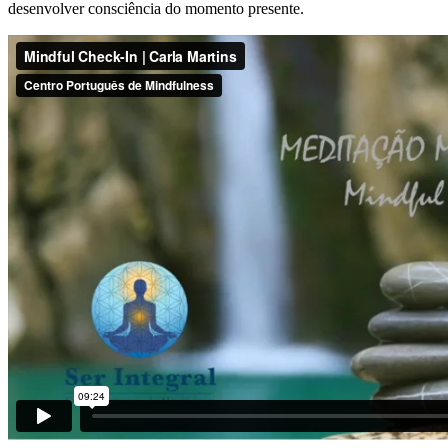
desenvolver consciência do momento presente.