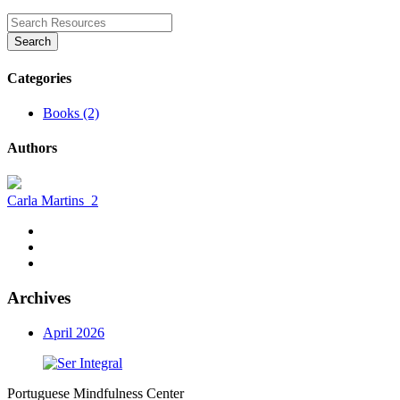
Search
Categories
Books (2)
Authors
Carla Martins
2
Archives
April 2026
Portuguese Mindfulness Center