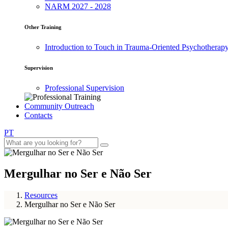
NARM 2027 - 2028
Other Training
Introduction to Touch in Trauma-Oriented Psychotherap
Supervision
Professional Supervision
Community Outreach
Contacts
PT
Mergulhar no Ser e Não Ser
Resources
Mergulhar no Ser e Não Ser