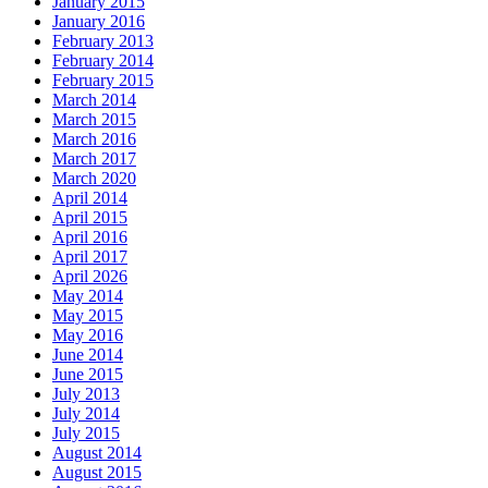
January 2015
January 2016
February 2013
February 2014
February 2015
March 2014
March 2015
March 2016
March 2017
March 2020
April 2014
April 2015
April 2016
April 2017
April 2026
May 2014
May 2015
May 2016
June 2014
June 2015
July 2013
July 2014
July 2015
August 2014
August 2015