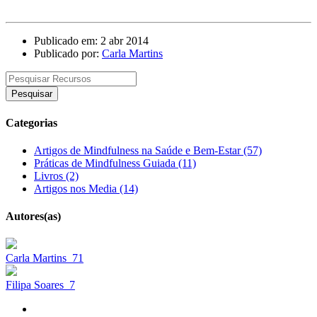
Publicado em: 2 abr 2014
Publicado por:
Carla Martins
Pesquisar
Categorias
Artigos de Mindfulness na Saúde e Bem-Estar (57)
Práticas de Mindfulness Guiada (11)
Livros (2)
Artigos nos Media (14)
Autores(as)
Carla Martins
71
Filipa Soares
7