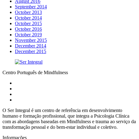
August 2016
September 2014
October 2013
October 2014
October 2015
October 2016
October 2019
November 2015
December 2014
December 2015
Centro Português de Mindfulness
O Ser Integral é um centro de referência em desenvolvimento
humano e formação profissional, que integra a Psicologia Clínica
com as abordagens baseadas em Mindfulness e trauma ao serviço da
transformação pessoal e do bem-estar individual e coletivo.
Informações