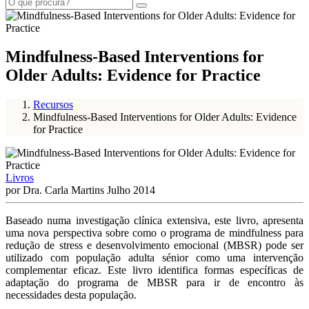
Mindfulness-Based Interventions for
Older Adults: Evidence for Practice
Recursos
Mindfulness-Based Interventions for Older Adults: Evidence
for Practice
Livros
por Dra. Carla Martins Julho 2014
Baseado numa investigação clínica extensiva, este livro, apresenta
uma nova perspectiva sobre como o programa de mindfulness para
redução de stress e desenvolvimento emocional (MBSR) pode ser
utilizado com população adulta sénior como uma intervenção
complementar eficaz. Este livro identifica formas específicas de
adaptação do programa de MBSR para ir de encontro às
necessidades desta população.