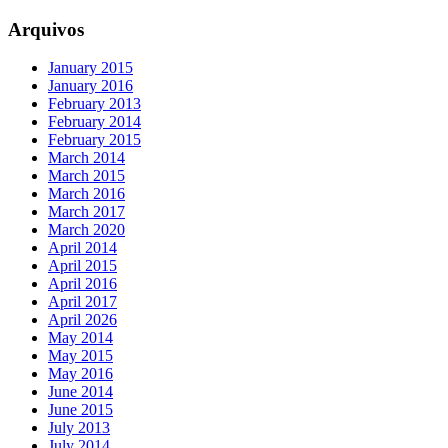
Arquivos
January 2015
January 2016
February 2013
February 2014
February 2015
March 2014
March 2015
March 2016
March 2017
March 2020
April 2014
April 2015
April 2016
April 2017
April 2026
May 2014
May 2015
May 2016
June 2014
June 2015
July 2013
July 2014