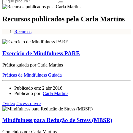
Recursos publicados pela Carla Martins
Recursos
Exercício de Mindfulness PARE
Prática guiada por Carla Martins
Práticas de Mindfulness Guiada
Publicado em: 2 abr 2016
Publicado por:
Carla Martins
#video
#acesso-livre
Mindfulness para Redução de Stress (MBSR)
Conteúdos por Carla Martins