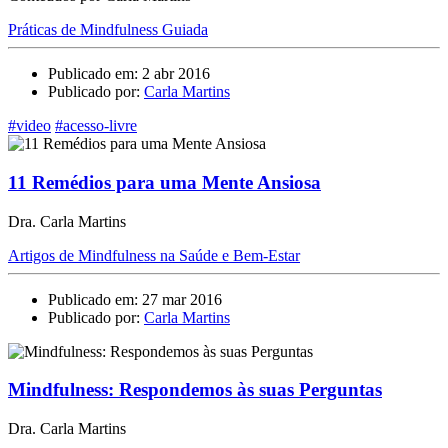
Práticas de Mindfulness Guiada
Publicado em: 2 abr 2016
Publicado por:
Carla Martins
#video
#acesso-livre
11 Remédios para uma Mente Ansiosa
Dra. Carla Martins
Artigos de Mindfulness na Saúde e Bem-Estar
Publicado em: 27 mar 2016
Publicado por:
Carla Martins
Mindfulness: Respondemos às suas Perguntas
Dra. Carla Martins