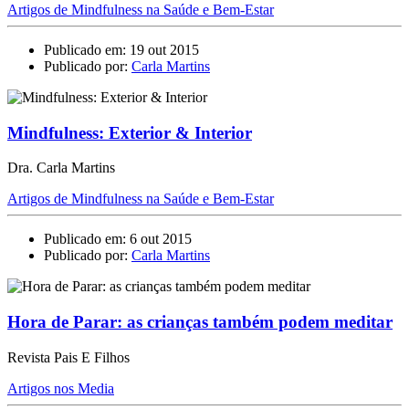
Artigos de Mindfulness na Saúde e Bem-Estar
Publicado em: 19 out 2015
Publicado por:
Carla Martins
Mindfulness: Exterior & Interior
Dra. Carla Martins
Artigos de Mindfulness na Saúde e Bem-Estar
Publicado em: 6 out 2015
Publicado por:
Carla Martins
Hora de Parar: as crianças também podem meditar
Revista Pais E Filhos
Artigos nos Media