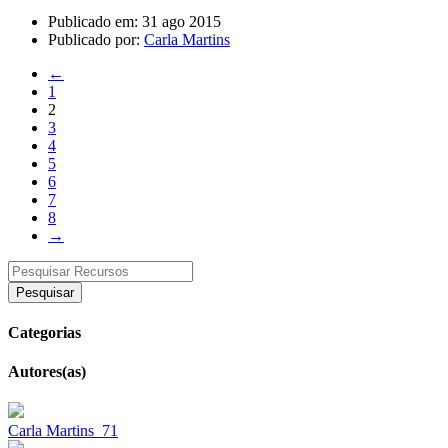
Publicado em: 31 ago 2015
Publicado por:
Carla Martins
←
1
2
3
4
5
6
7
8
→
Pesquisar
Categorias
Autores(as)
Carla Martins
71