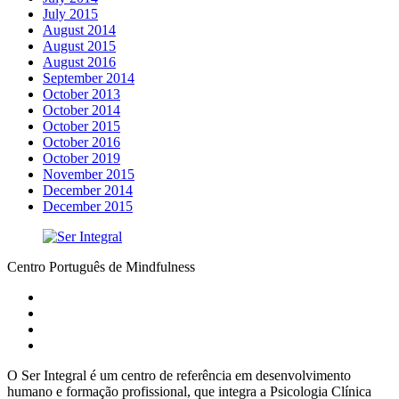
July 2015
August 2014
August 2015
August 2016
September 2014
October 2013
October 2014
October 2015
October 2016
October 2019
November 2015
December 2014
December 2015
Centro Português de Mindfulness
O Ser Integral é um centro de referência em desenvolvimento
humano e formação profissional, que integra a Psicologia Clínica