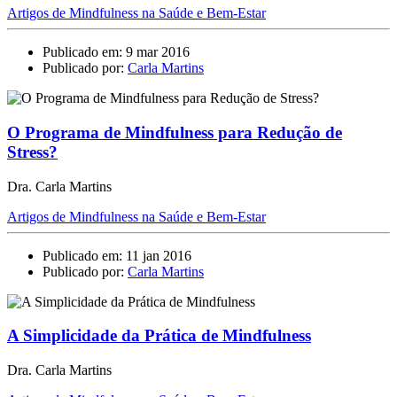
Artigos de Mindfulness na Saúde e Bem-Estar
Publicado em: 9 mar 2016
Publicado por:
Carla Martins
O Programa de Mindfulness para Redução de
Stress?
Dra. Carla Martins
Artigos de Mindfulness na Saúde e Bem-Estar
Publicado em: 11 jan 2016
Publicado por:
Carla Martins
A Simplicidade da Prática de Mindfulness
Dra. Carla Martins