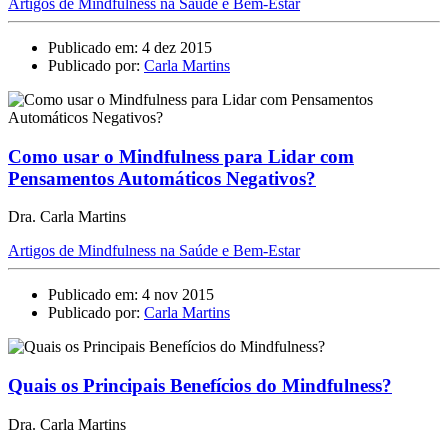
Artigos de Mindfulness na Saúde e Bem-Estar
Publicado em: 4 dez 2015
Publicado por:
Carla Martins
Como usar o Mindfulness para Lidar com
Pensamentos Automáticos Negativos?
Dra. Carla Martins
Artigos de Mindfulness na Saúde e Bem-Estar
Publicado em: 4 nov 2015
Publicado por:
Carla Martins
Quais os Principais Benefícios do Mindfulness?
Dra. Carla Martins