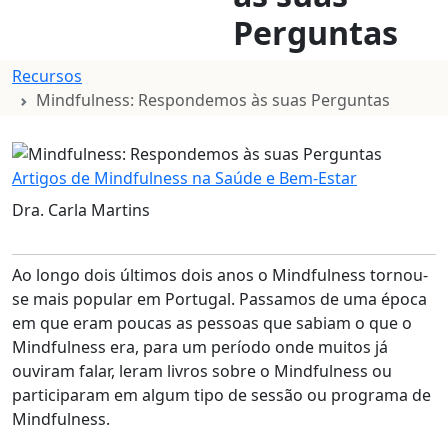
Perguntas
Recursos
Mindfulness: Respondemos às suas Perguntas
Artigos de Mindfulness na Saúde e Bem-Estar
Dra. Carla Martins
Ao longo dois últimos dois anos o Mindfulness tornou-
se mais popular em Portugal. Passamos de uma época
em que eram poucas as pessoas que sabiam o que o
Mindfulness era, para um período onde muitos já
ouviram falar, leram livros sobre o Mindfulness ou
participaram em algum tipo de sessão ou programa de
Mindfulness.