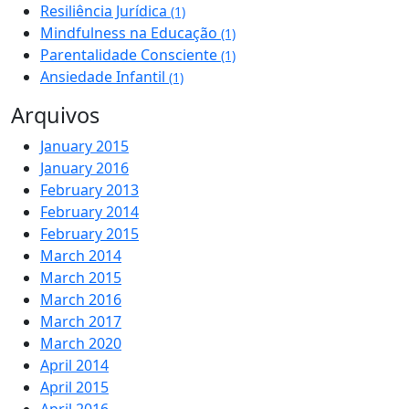
Resiliência Jurídica
(1)
Mindfulness na Educação
(1)
Parentalidade Consciente
(1)
Ansiedade Infantil
(1)
Arquivos
January 2015
January 2016
February 2013
February 2014
February 2015
March 2014
March 2015
March 2016
March 2017
March 2020
April 2014
April 2015