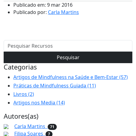
Publicado em: 9 mar 2016
Publicado por:
Carla Martins
Pesquisar
Categorias
Artigos de Mindfulness na Saúde e Bem-Estar (57)
Práticas de Mindfulness Guiada (11)
Livros (2)
Artigos nos Media (14)
Autores(as)
Carla Martins
71
Filipa Soares
7