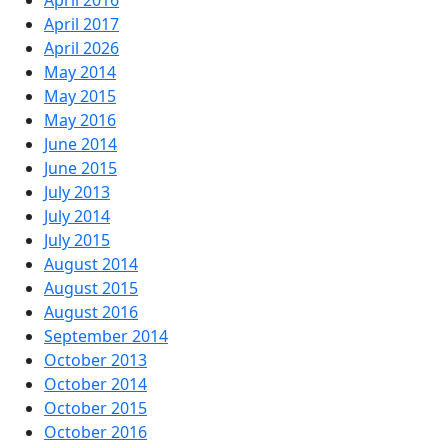
April 2016
April 2017
April 2026
May 2014
May 2015
May 2016
June 2014
June 2015
July 2013
July 2014
July 2015
August 2014
August 2015
August 2016
September 2014
October 2013
October 2014
October 2015
October 2016