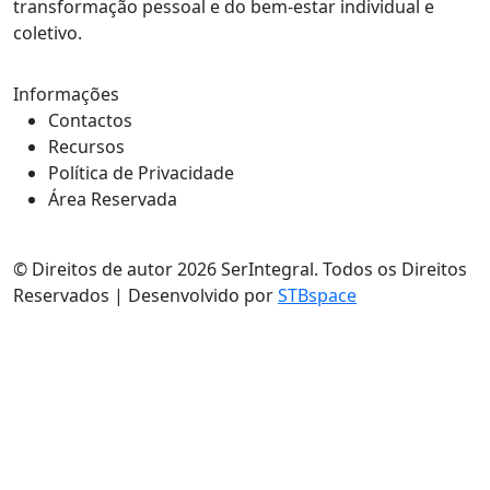
transformação pessoal e do bem-estar individual e
coletivo.
Informações
Contactos
Recursos
Política de Privacidade
Área Reservada
© Direitos de autor 2026 SerIntegral. Todos os Direitos
Reservados | Desenvolvido por
STBspace