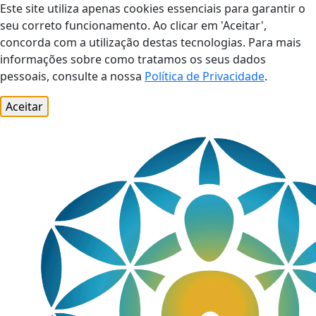
Este site utiliza apenas cookies essenciais para garantir o
seu correto funcionamento. Ao clicar em 'Aceitar',
concorda com a utilização destas tecnologias. Para mais
informações sobre como tratamos os seus dados
pessoais, consulte a nossa
Política de Privacidade
.
Aceitar