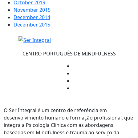
October 2019
November 2015
December 2014
December 2015
CENTRO PORTUGUÊS DE MINDFULNESS
O Ser Integral é um centro de referência em
desenvolvimento humano e formação profissional, que
integra a Psicologia Clínica com as abordagens
baseadas em Mindfulness e trauma ao serviço da