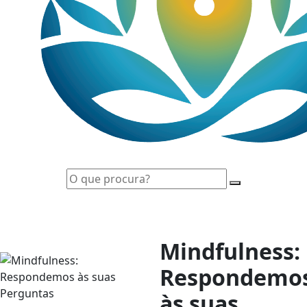
Mindfulness:
Respondemo
às suas