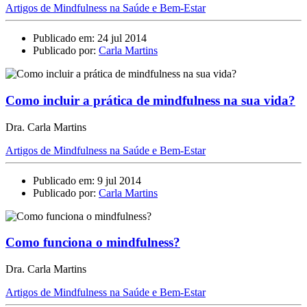
Artigos de Mindfulness na Saúde e Bem-Estar
Publicado em: 24 jul 2014
Publicado por:
Carla Martins
Como incluir a prática de mindfulness na sua vida?
Dra. Carla Martins
Artigos de Mindfulness na Saúde e Bem-Estar
Publicado em: 9 jul 2014
Publicado por:
Carla Martins
Como funciona o mindfulness?
Dra. Carla Martins
Artigos de Mindfulness na Saúde e Bem-Estar