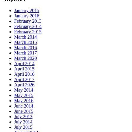
January 2015
January 2016
February 2013
February 2014
February 2015
March 2014
March 2015
March 2016
March 2017
March 2020
April 2014
April 2015
April 2016
April 2017
April 2026
May 2014
May 2015
May 2016
June 2014
June 2015
July 2013
July 2014
July 2015