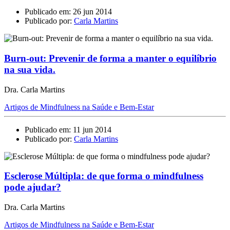
Publicado em: 26 jun 2014
Publicado por:
Carla Martins
Burn-out: Prevenir de forma a manter o equilíbrio
na sua vida.
Dra. Carla Martins
Artigos de Mindfulness na Saúde e Bem-Estar
Publicado em: 11 jun 2014
Publicado por:
Carla Martins
Esclerose Múltipla: de que forma o mindfulness
pode ajudar?
Dra. Carla Martins
Artigos de Mindfulness na Saúde e Bem-Estar