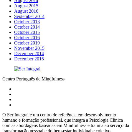
August 2014
August 2015
August 2016
September 2014
October 2013
October 2014
October 2015
October 2016
October 2019
November 2015
December 2014
December 2015
Centro Português de Mindfulness
O Ser Integral é um centro de referência em desenvolvimento
humano e formação profissional, que integra a Psicologia Clínica
com as abordagens baseadas em Mindfulness e trauma ao serviço da
transformação pessoal e do bem-estar individual e coletivo.