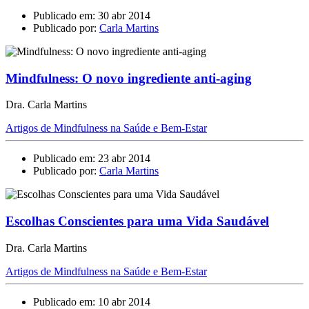
Publicado em: 30 abr 2014
Publicado por:
Carla Martins
Mindfulness: O novo ingrediente anti-aging
Dra. Carla Martins
Artigos de Mindfulness na Saúde e Bem-Estar
Publicado em: 23 abr 2014
Publicado por:
Carla Martins
Escolhas Conscientes para uma Vida Saudável
Dra. Carla Martins
Artigos de Mindfulness na Saúde e Bem-Estar
Publicado em: 10 abr 2014