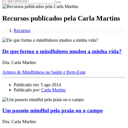
Recursos publicados pela Carla Martins
Recursos
De que forma o mindfulness mudou a minha vida?
Dra. Carla Martins
Artigos de Mindfulness na Saúde e Bem-Estar
Publicado em: 5 ago 2014
Publicado por:
Carla Martins
Um passeio mindful pela praia ou o campo
Dra. Carla Martins