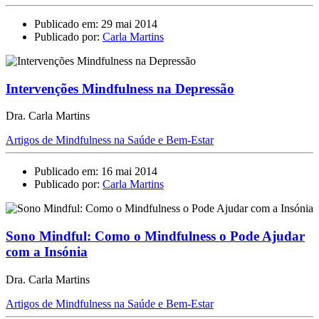
Publicado em: 29 mai 2014
Publicado por:
Carla Martins
Intervenções Mindfulness na Depressão
Dra. Carla Martins
Artigos de Mindfulness na Saúde e Bem-Estar
Publicado em: 16 mai 2014
Publicado por:
Carla Martins
Sono Mindful: Como o Mindfulness o Pode Ajudar
com a Insónia
Dra. Carla Martins
Artigos de Mindfulness na Saúde e Bem-Estar