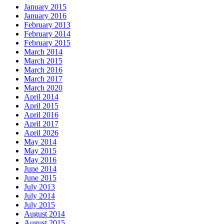
January 2015
January 2016
February 2013
February 2014
February 2015
March 2014
March 2015
March 2016
March 2017
March 2020
April 2014
April 2015
April 2016
April 2017
April 2026
May 2014
May 2015
May 2016
June 2014
June 2015
July 2013
July 2014
July 2015
August 2014
August 2015