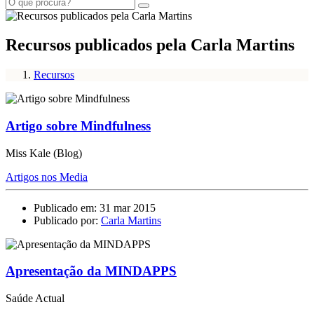
Recursos publicados pela Carla Martins
Recursos
Artigo sobre Mindfulness
Miss Kale (Blog)
Artigos nos Media
Publicado em: 31 mar 2015
Publicado por:
Carla Martins
Apresentação da MINDAPPS
Saúde Actual