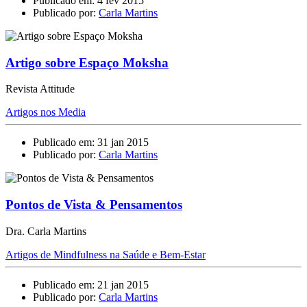
Publicado em: 4 fev 2015
Publicado por:
Carla Martins
Artigo sobre Espaço Moksha
Revista Attitude
Artigos nos Media
Publicado em: 31 jan 2015
Publicado por:
Carla Martins
Pontos de Vista & Pensamentos
Dra. Carla Martins
Artigos de Mindfulness na Saúde e Bem-Estar
Publicado em: 21 jan 2015
Publicado por:
Carla Martins