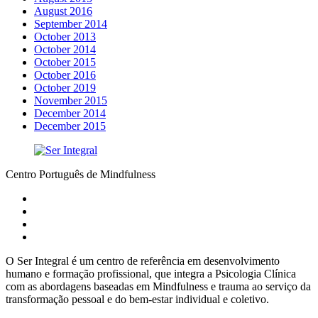
August 2016
September 2014
October 2013
October 2014
October 2015
October 2016
October 2019
November 2015
December 2014
December 2015
Centro Português de Mindfulness
O Ser Integral é um centro de referência em desenvolvimento
humano e formação profissional, que integra a Psicologia Clínica
com as abordagens baseadas em Mindfulness e trauma ao serviço da
transformação pessoal e do bem-estar individual e coletivo.