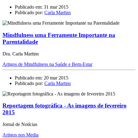
Publicado em: 31 mar 2015
Publicado por:
Carla Martins
Mindfulness uma Ferramente Importante na
Parentalidade
Dra. Carla Martins
Artigos de Mindfulness na Saúde e Bem-Estar
Publicado em: 20 mar 2015
Publicado por:
Carla Martins
Reportagem fotográfica - As imagens de fevereiro
2015
Jornal de Notícias
Artigos nos Media