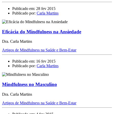
Publicado em: 28 fev 2015
Publicado por:
Carla Martins
Eficácia do Mindfulness na Ansiedade
Dra. Carla Martins
Artigos de Mindfulness na Saúde e Bem-Estar
Publicado em: 16 fev 2015
Publicado por:
Carla Martins
Mindfulness no Masculino
Dra. Carla Martins
Artigos de Mindfulness na Saúde e Bem-Estar