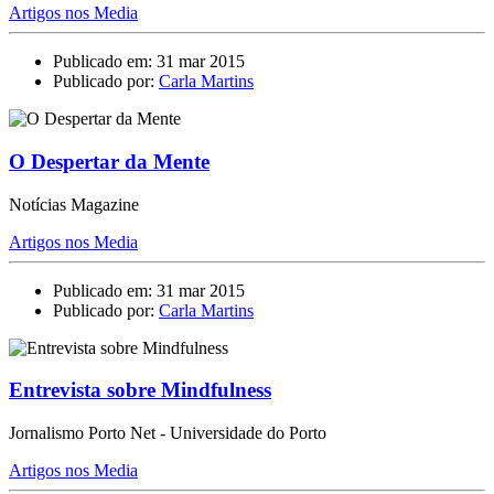
Artigos nos Media
Publicado em: 31 mar 2015
Publicado por:
Carla Martins
O Despertar da Mente
Notícias Magazine
Artigos nos Media
Publicado em: 31 mar 2015
Publicado por:
Carla Martins
Entrevista sobre Mindfulness
Jornalismo Porto Net - Universidade do Porto
Artigos nos Media