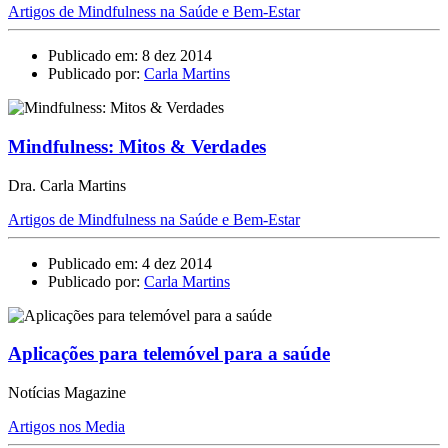
Artigos de Mindfulness na Saúde e Bem-Estar
Publicado em: 8 dez 2014
Publicado por:
Carla Martins
Mindfulness: Mitos & Verdades
Dra. Carla Martins
Artigos de Mindfulness na Saúde e Bem-Estar
Publicado em: 4 dez 2014
Publicado por:
Carla Martins
Aplicações para telemóvel para a saúde
Notícias Magazine
Artigos nos Media