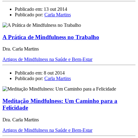
Publicado em: 13 out 2014
Publicado por:
Carla Martins
A Prática de Mindfulness no Trabalho
Dra. Carla Martins
Artigos de Mindfulness na Saúde e Bem-Estar
Publicado em: 8 out 2014
Publicado por:
Carla Martins
Meditação Mindfulness: Um Caminho para a
Felicidade
Dra. Carla Martins
Artigos de Mindfulness na Saúde e Bem-Estar