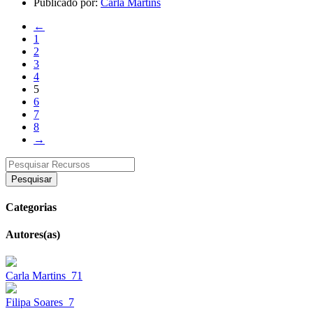
Publicado por:
Carla Martins
←
1
2
3
4
5
6
7
8
→
Pesquisar
Categorias
Autores(as)
Carla Martins
71
Filipa Soares
7