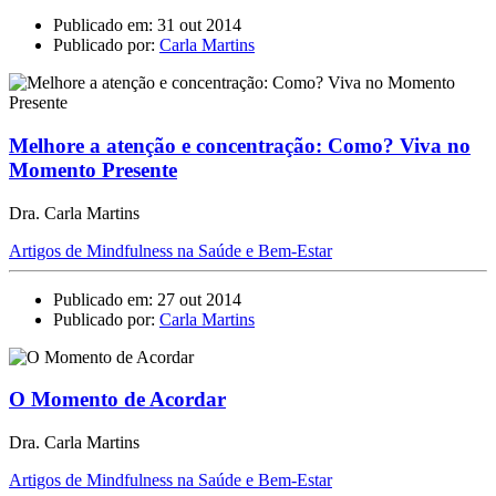
Publicado em: 31 out 2014
Publicado por:
Carla Martins
Melhore a atenção e concentração: Como? Viva no
Momento Presente
Dra. Carla Martins
Artigos de Mindfulness na Saúde e Bem-Estar
Publicado em: 27 out 2014
Publicado por:
Carla Martins
O Momento de Acordar
Dra. Carla Martins
Artigos de Mindfulness na Saúde e Bem-Estar