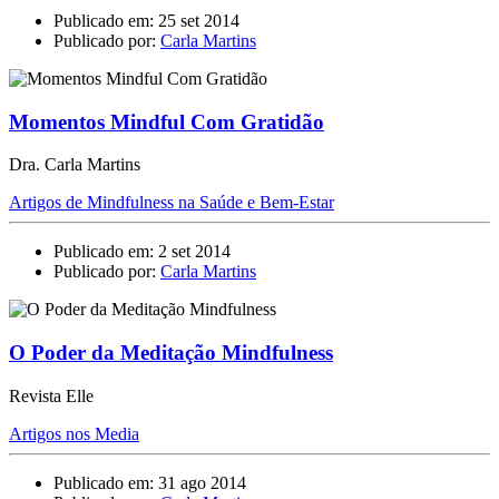
Publicado em: 25 set 2014
Publicado por:
Carla Martins
Momentos Mindful Com Gratidão
Dra. Carla Martins
Artigos de Mindfulness na Saúde e Bem-Estar
Publicado em: 2 set 2014
Publicado por:
Carla Martins
O Poder da Meditação Mindfulness
Revista Elle
Artigos nos Media
Publicado em: 31 ago 2014