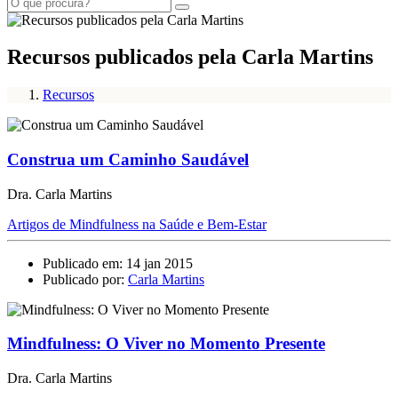
Recursos publicados pela Carla Martins
Recursos
Construa um Caminho Saudável
Dra. Carla Martins
Artigos de Mindfulness na Saúde e Bem-Estar
Publicado em: 14 jan 2015
Publicado por:
Carla Martins
Mindfulness: O Viver no Momento Presente
Dra. Carla Martins