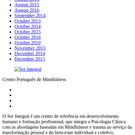
August 2015
August 2016
September 2014
October 2013
October 2014
October 2015
October 2016
October 2019
November 2015
December 2014
December 2015
Centro Português de Mindfulness
O Ser Integral é um centro de referência em desenvolvimento
humano e formação profissional, que integra a Psicologia Clínica
com as abordagens baseadas em Mindfulness e trauma ao serviço da
transformação pessoal e do bem-estar individual e coletivo.