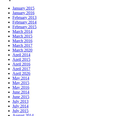
January 2015
January 2016
February 2013
February 2014
February 2015
March 2014
March 2015
March 2016
March 2017
March 2020
April 2014
April 2015
April 2016
April 2017
April 2026
May 2014
May 2015
May 2016
June 2014
June 2015
July 2013
July 2014
July 2015
August 2014