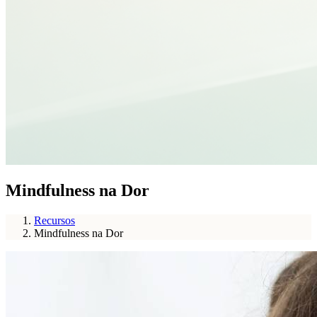
Mindfulness na Dor
Recursos
Mindfulness na Dor