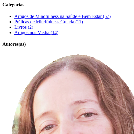
Categorias
Artigos de Mindfulness na Saúde e Bem-Estar (57)
Práticas de Mindfulness Guiada (11)
Livros (2)
Artigos nos Media (14)
Autores(as)