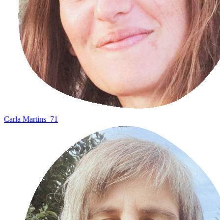
Carla Martins
71