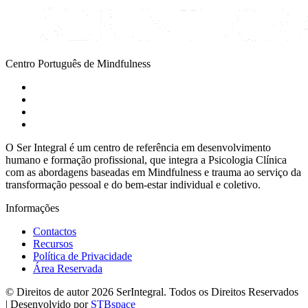
Centro Português de Mindfulness
O Ser Integral é um centro de referência em desenvolvimento
humano e formação profissional, que integra a Psicologia Clínica
com as abordagens baseadas em Mindfulness e trauma ao serviço da
transformação pessoal e do bem-estar individual e coletivo.
Informações
Contactos
Recursos
Política de Privacidade
Área Reservada
© Direitos de autor 2026 SerIntegral. Todos os Direitos Reservados
| Desenvolvido por
STBspace