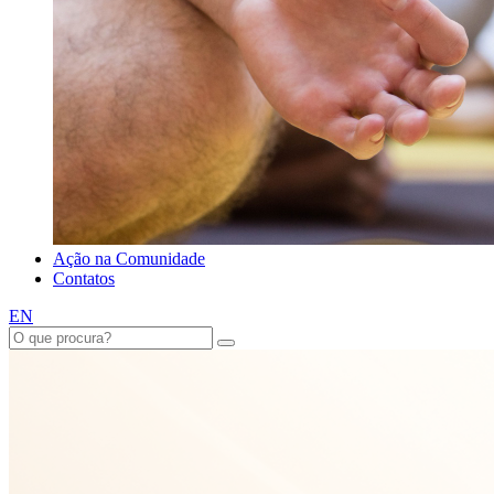
Ação na Comunidade
Contatos
EN