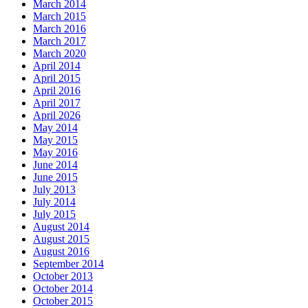
March 2014
March 2015
March 2016
March 2017
March 2020
April 2014
April 2015
April 2016
April 2017
April 2026
May 2014
May 2015
May 2016
June 2014
June 2015
July 2013
July 2014
July 2015
August 2014
August 2015
August 2016
September 2014
October 2013
October 2014
October 2015