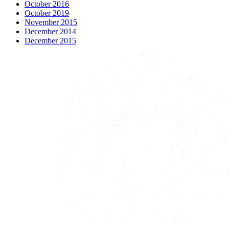
October 2016
October 2019
November 2015
December 2014
December 2015