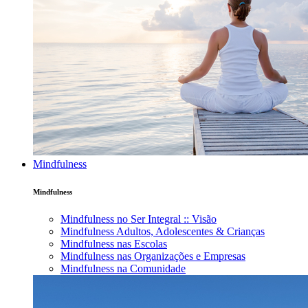
Mindfulness
Mindfulness
Mindfulness no Ser Integral :: Visão
Mindfulness Adultos, Adolescentes & Crianças
Mindfulness nas Escolas
Mindfulness nas Organizações e Empresas
Mindfulness na Comunidade