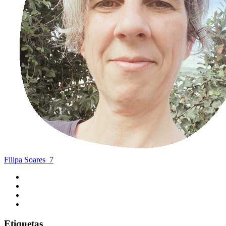
Filipa Soares
7
Etiquetas