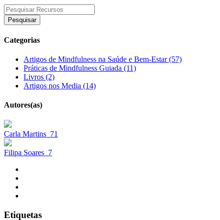
Pesquisar
Categorias
Artigos de Mindfulness na Saúde e Bem-Estar (57)
Práticas de Mindfulness Guiada (11)
Livros (2)
Artigos nos Media (14)
Autores(as)
Carla Martins
71
Filipa Soares
7
Etiquetas