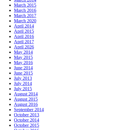
March 2015
March 2016
March 2017
March 2020
April 2014
April 2015
April 2016
April 2017
April 2026
May 2014
May 2015
May 2016
June 2014
June 2015
July 2013
July 2014
July 2015
August 2014
August 2015
August 2016
September 2014
October 2013
October 2014
October 2015