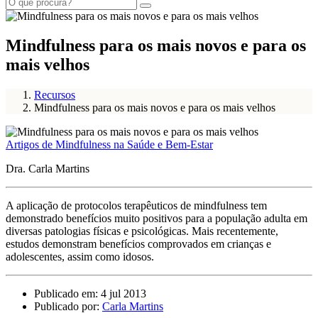
Mindfulness para os mais novos e para os
mais velhos
Recursos
Mindfulness para os mais novos e para os mais velhos
Artigos de Mindfulness na Saúde e Bem-Estar
Dra. Carla Martins
A aplicação de protocolos terapêuticos de mindfulness tem
demonstrado benefícios muito positivos para a população adulta em
diversas patologias físicas e psicológicas. Mais recentemente,
estudos demonstram benefícios comprovados em crianças e
adolescentes, assim como idosos.
Publicado em: 4 jul 2013
Publicado por:
Carla Martins