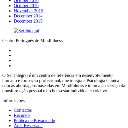
October 2016
October 2019
November 2015
December 2014
December 2015
Centro Português de Mindfulness
O Ser Integral é um centro de referência em desenvolvimento
humano e formação profissional, que integra a Psicologia Clínica
com as abordagens baseadas em Mindfulness e trauma ao serviço da
transformação pessoal e do bem-estar individual e coletivo.
Informações
Contactos
Recursos
Política de Privacidade
Área Reservada