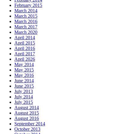
February 2015
March 2014
March 2015
March 2016
March 2017
March 2020
April 2014
April 2015
April 2016
April 2017
April 2026
May 2014
May 2015
May 2016
June 2014
June 2015
July 2013
July 2014
July 2015
August 2014
August 2015
August 2016
September 2014
October 2013