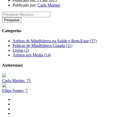
Publicado em: 23 jun 2015
Publicado por:
Carla Martins
Pesquisar
Categorias
Artigos de Mindfulness na Saúde e Bem-Estar (57)
Práticas de Mindfulness Guiada (11)
Livros (2)
Artigos nos Media (14)
Autores(as)
Carla Martins
71
Filipa Soares
7