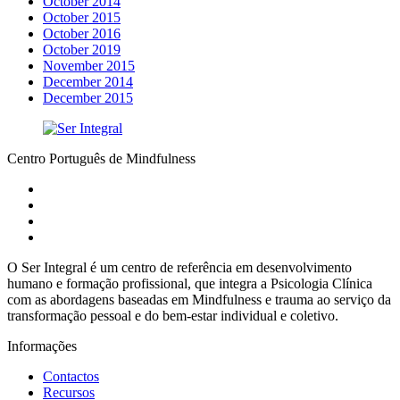
October 2014
October 2015
October 2016
October 2019
November 2015
December 2014
December 2015
Centro Português de Mindfulness
O Ser Integral é um centro de referência em desenvolvimento
humano e formação profissional, que integra a Psicologia Clínica
com as abordagens baseadas em Mindfulness e trauma ao serviço da
transformação pessoal e do bem-estar individual e coletivo.
Informações
Contactos
Recursos