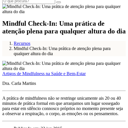
Mindful Check-In: Uma prática de
atenção plena para qualquer altura do dia
Recursos
Mindful Check-In: Uma prática de atenção plena para
qualquer altura do dia
Artigos de Mindfulness na Saúde e Bem-Estar
Dra. Carla Martins
A prática de mindfulness não se restringe unicamente ais 20 ou 40
minutos de prática formal em que arranjamos um lugar sossegado
para estar em silêncio connosco próprios no momento presente seja
a observar a respiração, o corpo, as emoções ou os pensamentos.