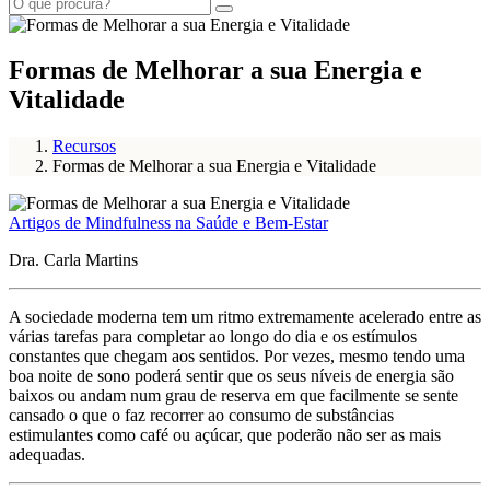
Formas de Melhorar a sua Energia e
Vitalidade
Recursos
Formas de Melhorar a sua Energia e Vitalidade
Artigos de Mindfulness na Saúde e Bem-Estar
Dra. Carla Martins
A sociedade moderna tem um ritmo extremamente acelerado entre as
várias tarefas para completar ao longo do dia e os estímulos
constantes que chegam aos sentidos. Por vezes, mesmo tendo uma
boa noite de sono poderá sentir que os seus níveis de energia são
baixos ou andam num grau de reserva em que facilmente se sente
cansado o que o faz recorrer ao consumo de substâncias
estimulantes como café ou açúcar, que poderão não ser as mais
adequadas.