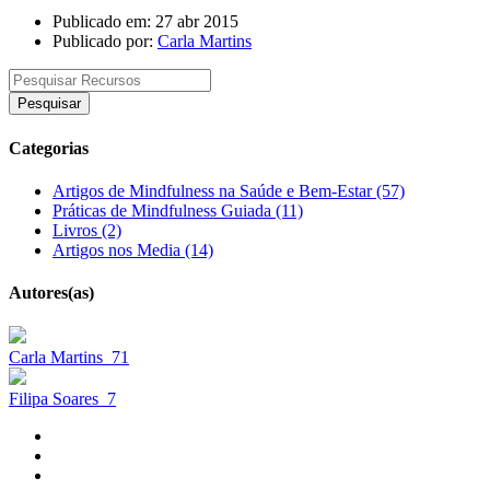
Publicado em: 27 abr 2015
Publicado por:
Carla Martins
Pesquisar
Categorias
Artigos de Mindfulness na Saúde e Bem-Estar (57)
Práticas de Mindfulness Guiada (11)
Livros (2)
Artigos nos Media (14)
Autores(as)
Carla Martins
71
Filipa Soares
7