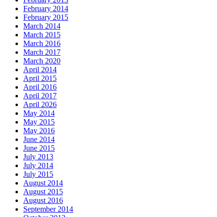
February 2014
February 2015
March 2014
March 2015
March 2016
March 2017
March 2020
April 2014
April 2015
April 2016
April 2017
April 2026
May 2014
May 2015
May 2016
June 2014
June 2015
July 2013
July 2014
July 2015
August 2014
August 2015
August 2016
September 2014