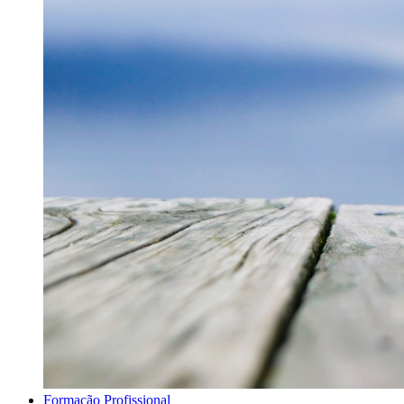
Formação Profissional