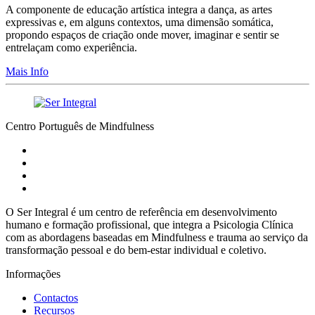
A componente de educação artística integra a dança, as artes
expressivas e, em alguns contextos, uma dimensão somática,
propondo espaços de criação onde mover, imaginar e sentir se
entrelaçam como experiência.
Mais Info
Centro Português de Mindfulness
O Ser Integral é um centro de referência em desenvolvimento
humano e formação profissional, que integra a Psicologia Clínica
com as abordagens baseadas em Mindfulness e trauma ao serviço da
transformação pessoal e do bem-estar individual e coletivo.
Informações
Contactos
Recursos