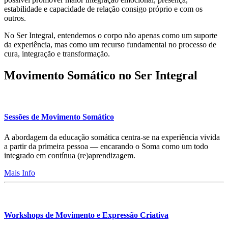
estabilidade e capacidade de relação consigo próprio e com os
outros.
No Ser Integral, entendemos o corpo não apenas como um suporte
da experiência, mas como um recurso fundamental no processo de
cura, integração e transformação.
Movimento Somático no Ser Integral
Sessões de Movimento Somático
A abordagem da educação somática centra-se na experiência vivida
a partir da primeira pessoa — encarando o Soma como um todo
integrado em contínua (re)aprendizagem.
Mais Info
Workshops de Movimento e Expressão Criativa