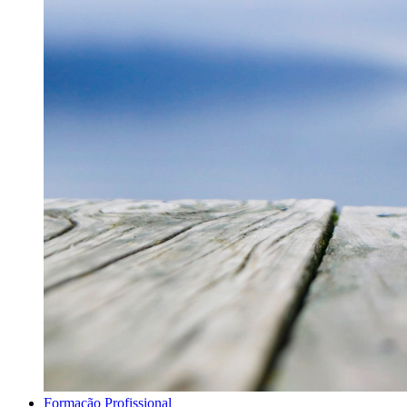
Formação Profissional