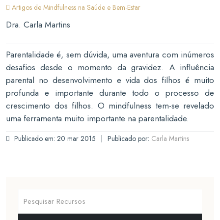
Artigos de Mindfulness na Saúde e Bem-Estar
Dra. Carla Martins
Parentalidade é, sem dúvida, uma aventura com inúmeros
desafios desde o momento da gravidez. A influência
parental no desenvolvimento e vida dos filhos é muito
profunda e importante durante todo o processo de
crescimento dos filhos. O mindfulness tem-se revelado
uma ferramenta muito importante na parentalidade.
Publicado em: 20 mar 2015
Publicado por:
Carla Martins