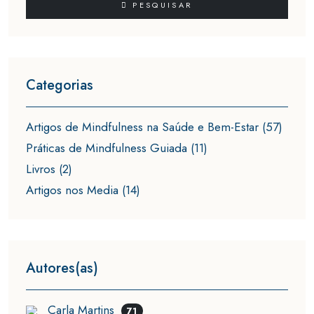
PESQUISAR
Categorias
Artigos de Mindfulness na Saúde e Bem-Estar (57)
Práticas de Mindfulness Guiada (11)
Livros (2)
Artigos nos Media (14)
Autores(as)
Carla Martins
71