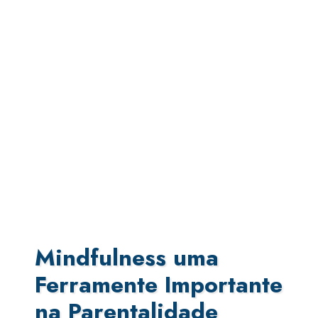
Mindfulness uma
Ferramente Importante
na Parentalidade