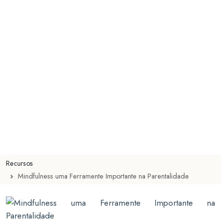
Recursos
Mindfulness uma Ferramente Importante na Parentalidade