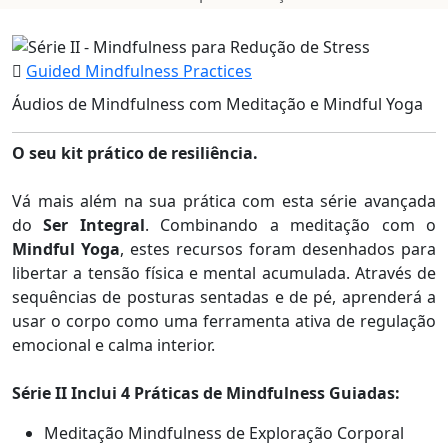
Guided Mindfulness Practices
Áudios de Mindfulness com Meditação e Mindful Yoga
O seu kit prático de resiliência.
Vá mais além na sua prática com esta série avançada
do
Ser Integral
. Combinando a meditação com o
Mindful Yoga
, estes recursos foram desenhados para
libertar a tensão física e mental acumulada. Através de
sequências de posturas sentadas e de pé, aprenderá a
usar o corpo como uma ferramenta ativa de regulação
emocional e calma interior.
Série II Inclui 4 Práticas de Mindfulness Guiadas:
Meditação Mindfulness de Exploração Corporal