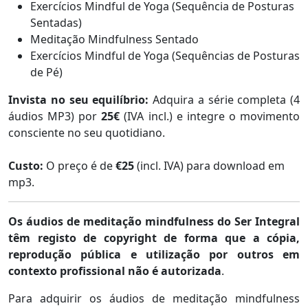
Exercícios Mindful de Yoga (Sequência de Posturas
Sentadas)
Meditação Mindfulness Sentado
Exercícios Mindful de Yoga (Sequências de Posturas
de Pé)
Invista no seu equilíbrio:
Adquira a série completa (4
áudios MP3) por
25€
(IVA incl.) e integre o movimento
consciente no seu quotidiano.
Custo:
O preço é de
€25
(incl. IVA) para download em
mp3.
Os áudios de meditação mindfulness do Ser Integral
têm registo de copyright de forma que a cópia,
reprodução pública e utilização por outros em
contexto profissional não é autorizada
.
Para adquirir os áudios de meditação mindfulness