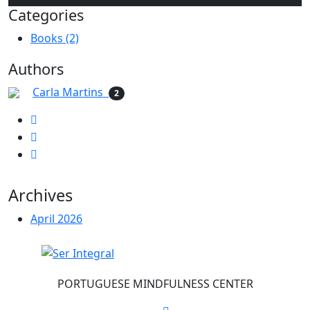
Categories
Books (2)
Authors
Carla Martins
2
Archives
April 2026
PORTUGUESE MINDFULNESS CENTER