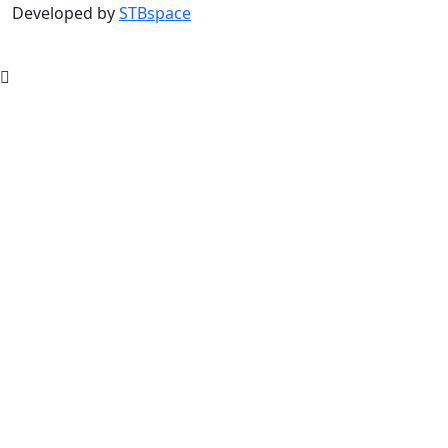
Developed by
STBspace