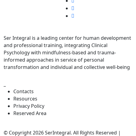
Ser Integral is a leading center for human development
and professional training, integrating Clinical
Psychology with mindfulness-based and trauma-
informed approaches in service of personal
transformation and individual and collective well-being
_
Contacts
Resources
Privacy Policy
Reserved Area
© Copyright 2026 SerIntegral. All Rights Reserved |