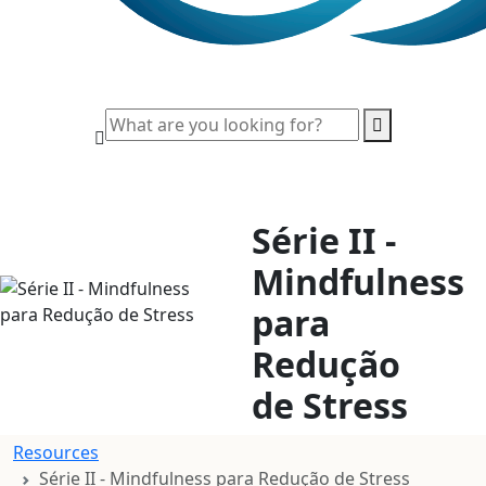
Série II -
Mindfulness
para
Redução
de Stress
Resources
Série II - Mindfulness para Redução de Stress