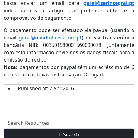
basta enviar um email para
geral@serintegral.pt
indicando-nos o artigo que pretende obter e o
comprovativo de pagamento.
O pagamento pode ser efetuado via paypal (usando o
email
geral@mindfulness.com.pt
) ou via transferência
bancária NIB: 003501580001560090078. Juntamente
com esta informação envie-nos os dados fiscais para a
emissão do recibo.
Nota:
pagamentos por paypal têm um acréscimo de 6
euros para as taxas de transação. Obrigada.
Published at: 2 Apr 2016
Search