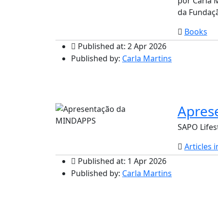
por Carla M
da Fundação
Books
Published at: 2 Apr 2026
Published by:
Carla Martins
Apres
SAPO Lifes
Articles 
Published at: 1 Apr 2026
Published by:
Carla Martins