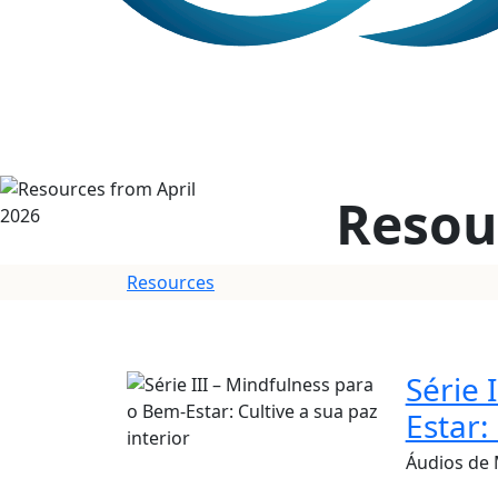
Resou
Resources
Série 
Estar:
Áudios de 